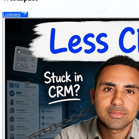
Loslegen