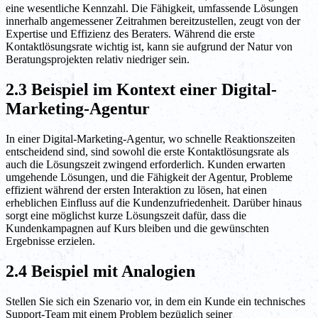
eine wesentliche Kennzahl. Die Fähigkeit, umfassende Lösungen
innerhalb angemessener Zeitrahmen bereitzustellen, zeugt von der
Expertise und Effizienz des Beraters. Während die erste
Kontaktlösungsrate wichtig ist, kann sie aufgrund der Natur von
Beratungsprojekten relativ niedriger sein.
2.3 Beispiel im Kontext einer Digital-
Marketing-Agentur
In einer Digital-Marketing-Agentur, wo schnelle Reaktionszeiten
entscheidend sind, sind sowohl die erste Kontaktlösungsrate als
auch die Lösungszeit zwingend erforderlich. Kunden erwarten
umgehende Lösungen, und die Fähigkeit der Agentur, Probleme
effizient während der ersten Interaktion zu lösen, hat einen
erheblichen Einfluss auf die Kundenzufriedenheit. Darüber hinaus
sorgt eine möglichst kurze Lösungszeit dafür, dass die
Kundenkampagnen auf Kurs bleiben und die gewünschten
Ergebnisse erzielen.
2.4 Beispiel mit Analogien
Stellen Sie sich ein Szenario vor, in dem ein Kunde ein technisches
Support-Team mit einem Problem bezüglich seiner