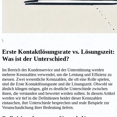
\
Erste Kontaktlösungsrate vs. Lösungszeit:
Was ist der Unterschied?
Im Bereich des Kundenservice und der Unterstützung werden
mehrere Kennzahlen verwendet, um die Leistung und Effizienz zu
messen. Zwei wesentliche Kennzahlen, die oft eine Rolle spielen,
sind die Erste Kontaktlösungsrate und die Lösungszeit. Obwohl sie
ähnlich klingen mögen, gibt es deutliche Unterschiede zwischen
ihnen, die verstanden und bewertet werden sollten. In diesem Artikel
werden wir tief in die Definitionen beider dieser Kennzahlen
eintauchen, ihre Unterschiede besprechen und reale Beispiele zur
Veranschaulichung ihrer Bedeutung liefern.