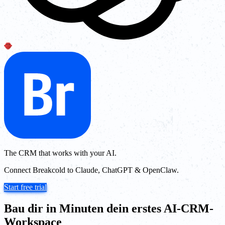
The CRM that works with your AI.
Connect Breakcold to Claude, ChatGPT & OpenClaw.
Start free trial
Bau dir in Minuten dein erstes AI-CRM-
Workspace