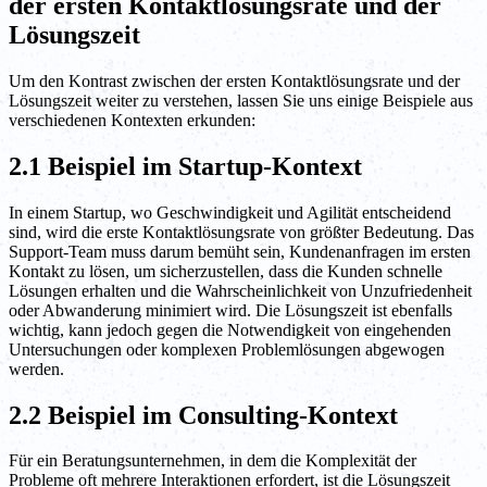
der ersten Kontaktlösungsrate und der
Lösungszeit
Um den Kontrast zwischen der ersten Kontaktlösungsrate und der
Lösungszeit weiter zu verstehen, lassen Sie uns einige Beispiele aus
verschiedenen Kontexten erkunden:
2.1 Beispiel im Startup-Kontext
In einem Startup, wo Geschwindigkeit und Agilität entscheidend
sind, wird die erste Kontaktlösungsrate von größter Bedeutung. Das
Support-Team muss darum bemüht sein, Kundenanfragen im ersten
Kontakt zu lösen, um sicherzustellen, dass die Kunden schnelle
Lösungen erhalten und die Wahrscheinlichkeit von Unzufriedenheit
oder Abwanderung minimiert wird. Die Lösungszeit ist ebenfalls
wichtig, kann jedoch gegen die Notwendigkeit von eingehenden
Untersuchungen oder komplexen Problemlösungen abgewogen
werden.
2.2 Beispiel im Consulting-Kontext
Für ein Beratungsunternehmen, in dem die Komplexität der
Probleme oft mehrere Interaktionen erfordert, ist die Lösungszeit