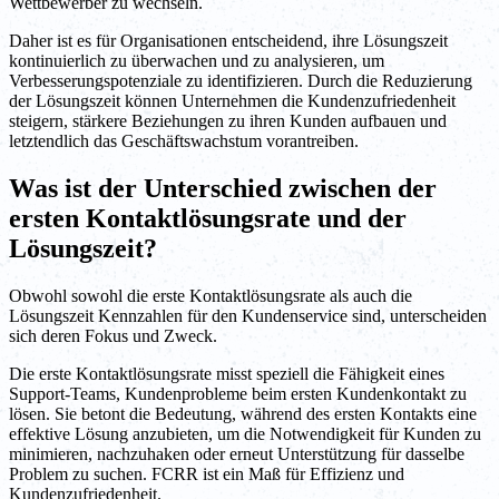
Wettbewerber zu wechseln.
Daher ist es für Organisationen entscheidend, ihre Lösungszeit
kontinuierlich zu überwachen und zu analysieren, um
Verbesserungspotenziale zu identifizieren. Durch die Reduzierung
der Lösungszeit können Unternehmen die Kundenzufriedenheit
steigern, stärkere Beziehungen zu ihren Kunden aufbauen und
letztendlich das Geschäftswachstum vorantreiben.
Was ist der Unterschied zwischen der
ersten Kontaktlösungsrate und der
Lösungszeit?
Obwohl sowohl die erste Kontaktlösungsrate als auch die
Lösungszeit Kennzahlen für den Kundenservice sind, unterscheiden
sich deren Fokus und Zweck.
Die erste Kontaktlösungsrate misst speziell die Fähigkeit eines
Support-Teams, Kundenprobleme beim ersten Kundenkontakt zu
lösen. Sie betont die Bedeutung, während des ersten Kontakts eine
effektive Lösung anzubieten, um die Notwendigkeit für Kunden zu
minimieren, nachzuhaken oder erneut Unterstützung für dasselbe
Problem zu suchen. FCRR ist ein Maß für Effizienz und
Kundenzufriedenheit.