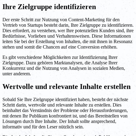
Ihre Zielgruppe identifizieren
Der erste Schritt zur Nutzung von Content-Marketing für den
Vertrieb von Startups besteht darin, Ihre Zielgruppe zu identifizieren.
Dies erfordert, zu verstehen, wer Ihre potenziellen Kunden sind, ihre
Bedürfnisse, Vorlieben und Verhaltensweisen. Diese Informationen
leiten Sie bei der Erstellung von Inhalten, die mit ihnen in Resonanz
stehen und somit die Chancen auf eine Conversion erhöhen.
Es gibt verschiedene Möglichkeiten zur Identifizierung Ihrer
Zielgruppe. Dazu gehören Marktanalysen, die Analyse Ihrer
Konkurrenz und die Nutzung von Analysen in sozialen Medien,
unter anderem.
Wertvolle und relevante Inhalte erstellen
Sobald Sie Ihre Zielgruppe identifiziert haben, besteht der nächste
Schritt darin, wertvolle und relevante Inhalte zu erstellen. Dies
beinhaltet das Verständnis der Probleme oder Herausforderungen,
mit denen Ihr Publikum konfrontiert ist, und das Bereitstellen von
Lösungen durch Ihre Inhalte. Der Inhalt sollte ansprechend,
informativ und für den Leser nützlich sein.