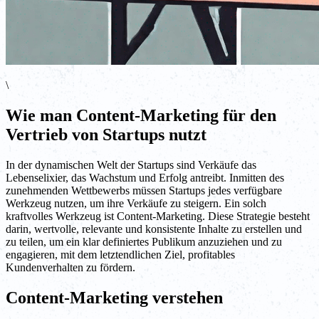
\
Wie man Content-Marketing für den
Vertrieb von Startups nutzt
In der dynamischen Welt der Startups sind Verkäufe das
Lebenselixier, das Wachstum und Erfolg antreibt. Inmitten des
zunehmenden Wettbewerbs müssen Startups jedes verfügbare
Werkzeug nutzen, um ihre Verkäufe zu steigern. Ein solch
kraftvolles Werkzeug ist Content-Marketing. Diese Strategie besteht
darin, wertvolle, relevante und konsistente Inhalte zu erstellen und
zu teilen, um ein klar definiertes Publikum anzuziehen und zu
engagieren, mit dem letztendlichen Ziel, profitables
Kundenverhalten zu fördern.
Content-Marketing verstehen