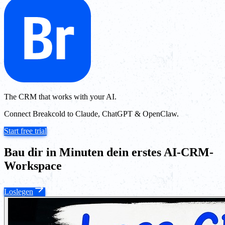
The CRM that works with your AI.
Connect Breakcold to Claude, ChatGPT & OpenClaw.
Start free trial
Bau dir in Minuten dein erstes AI-CRM-
Workspace
Loslegen