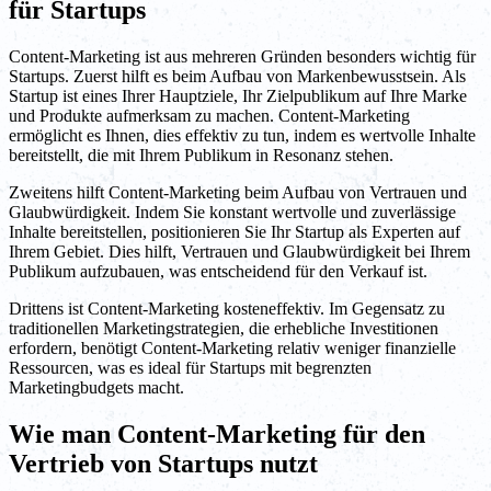
für Startups
Content-Marketing ist aus mehreren Gründen besonders wichtig für
Startups. Zuerst hilft es beim Aufbau von Markenbewusstsein. Als
Startup ist eines Ihrer Hauptziele, Ihr Zielpublikum auf Ihre Marke
und Produkte aufmerksam zu machen. Content-Marketing
ermöglicht es Ihnen, dies effektiv zu tun, indem es wertvolle Inhalte
bereitstellt, die mit Ihrem Publikum in Resonanz stehen.
Zweitens hilft Content-Marketing beim Aufbau von Vertrauen und
Glaubwürdigkeit. Indem Sie konstant wertvolle und zuverlässige
Inhalte bereitstellen, positionieren Sie Ihr Startup als Experten auf
Ihrem Gebiet. Dies hilft, Vertrauen und Glaubwürdigkeit bei Ihrem
Publikum aufzubauen, was entscheidend für den Verkauf ist.
Drittens ist Content-Marketing kosteneffektiv. Im Gegensatz zu
traditionellen Marketingstrategien, die erhebliche Investitionen
erfordern, benötigt Content-Marketing relativ weniger finanzielle
Ressourcen, was es ideal für Startups mit begrenzten
Marketingbudgets macht.
Wie man Content-Marketing für den
Vertrieb von Startups nutzt