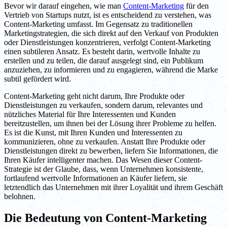
Bevor wir darauf eingehen, wie man
Content-Marketing
für den
Vertrieb von Startups nutzt, ist es entscheidend zu verstehen, was
Content-Marketing umfasst. Im Gegensatz zu traditionellen
Marketingstrategien, die sich direkt auf den Verkauf von Produkten
oder Dienstleistungen konzentrieren, verfolgt Content-Marketing
einen subtileren Ansatz. Es besteht darin, wertvolle Inhalte zu
erstellen und zu teilen, die darauf ausgelegt sind, ein Publikum
anzuziehen, zu informieren und zu engagieren, während die Marke
subtil gefördert wird.
Content-Marketing geht nicht darum, Ihre Produkte oder
Dienstleistungen zu verkaufen, sondern darum, relevantes und
nützliches Material für Ihre Interessenten und Kunden
bereitzustellen, um ihnen bei der Lösung ihrer Probleme zu helfen.
Es ist die Kunst, mit Ihren Kunden und Interessenten zu
kommunizieren, ohne zu verkaufen. Anstatt Ihre Produkte oder
Dienstleistungen direkt zu bewerben, liefern Sie Informationen, die
Ihren Käufer intelligenter machen. Das Wesen dieser Content-
Strategie ist der Glaube, dass, wenn Unternehmen konsistente,
fortlaufend wertvolle Informationen an Käufer liefern, sie
letztendlich das Unternehmen mit ihrer Loyalität und ihrem Geschäft
belohnen.
Die Bedeutung von Content-Marketing