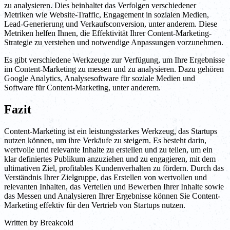
zu analysieren. Dies beinhaltet das Verfolgen verschiedener
Metriken wie Website-Traffic, Engagement in sozialen Medien,
Lead-Generierung und Verkaufsconversion, unter anderem. Diese
Metriken helfen Ihnen, die Effektivität Ihrer Content-Marketing-
Strategie zu verstehen und notwendige Anpassungen vorzunehmen.
Es gibt verschiedene Werkzeuge zur Verfügung, um Ihre Ergebnisse
im Content-Marketing zu messen und zu analysieren. Dazu gehören
Google Analytics, Analysesoftware für soziale Medien und
Software für Content-Marketing, unter anderem.
Fazit
Content-Marketing ist ein leistungsstarkes Werkzeug, das Startups
nutzen können, um ihre Verkäufe zu steigern. Es besteht darin,
wertvolle und relevante Inhalte zu erstellen und zu teilen, um ein
klar definiertes Publikum anzuziehen und zu engagieren, mit dem
ultimativen Ziel, profitables Kundenverhalten zu fördern. Durch das
Verständnis Ihrer Zielgruppe, das Erstellen von wertvollen und
relevanten Inhalten, das Verteilen und Bewerben Ihrer Inhalte sowie
das Messen und Analysieren Ihrer Ergebnisse können Sie Content-
Marketing effektiv für den Vertrieb von Startups nutzen.
Written by
Breakcold