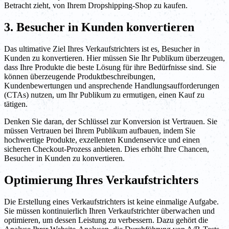
Betracht zieht, von Ihrem Dropshipping-Shop zu kaufen.
3. Besucher in Kunden konvertieren
Das ultimative Ziel Ihres Verkaufstrichters ist es, Besucher in
Kunden zu konvertieren. Hier müssen Sie Ihr Publikum überzeugen,
dass Ihre Produkte die beste Lösung für ihre Bedürfnisse sind. Sie
können überzeugende Produktbeschreibungen,
Kundenbewertungen und ansprechende Handlungsaufforderungen
(CTAs) nutzen, um Ihr Publikum zu ermutigen, einen Kauf zu
tätigen.
Denken Sie daran, der Schlüssel zur Konversion ist Vertrauen. Sie
müssen Vertrauen bei Ihrem Publikum aufbauen, indem Sie
hochwertige Produkte, exzellenten Kundenservice und einen
sicheren Checkout-Prozess anbieten. Dies erhöht Ihre Chancen,
Besucher in Kunden zu konvertieren.
Optimierung Ihres Verkaufstrichters
Die Erstellung eines Verkaufstrichters ist keine einmalige Aufgabe.
Sie müssen kontinuierlich Ihren Verkaufstrichter überwachen und
optimieren, um dessen Leistung zu verbessern. Dazu gehört die