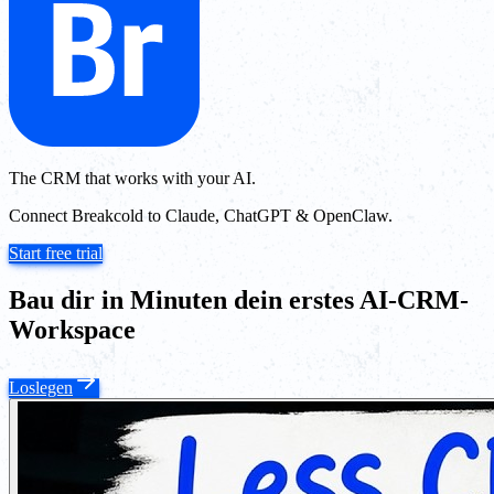
The CRM that works with your AI.
Connect Breakcold to Claude, ChatGPT & OpenClaw.
Start free trial
Bau dir in Minuten dein erstes AI-CRM-
Workspace
Loslegen