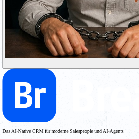
Das AI-Native CRM für moderne Salespeople und AI-Agents