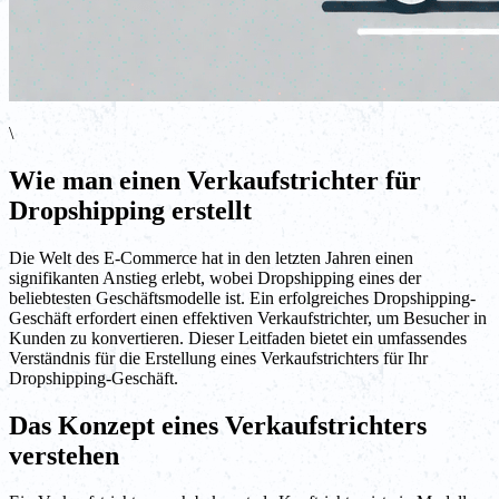
\
Wie man einen Verkaufstrichter für
Dropshipping erstellt
Die Welt des E-Commerce hat in den letzten Jahren einen
signifikanten Anstieg erlebt, wobei Dropshipping eines der
beliebtesten Geschäftsmodelle ist. Ein erfolgreiches Dropshipping-
Geschäft erfordert einen effektiven Verkaufstrichter, um Besucher in
Kunden zu konvertieren. Dieser Leitfaden bietet ein umfassendes
Verständnis für die Erstellung eines Verkaufstrichters für Ihr
Dropshipping-Geschäft.
Das Konzept eines Verkaufstrichters
verstehen