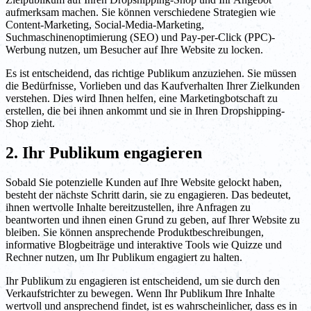
aufmerksam machen. Sie können verschiedene Strategien wie
Content-Marketing, Social-Media-Marketing,
Suchmaschinenoptimierung (SEO) und Pay-per-Click (PPC)-
Werbung nutzen, um Besucher auf Ihre Website zu locken.
Es ist entscheidend, das richtige Publikum anzuziehen. Sie müssen
die Bedürfnisse, Vorlieben und das Kaufverhalten Ihrer Zielkunden
verstehen. Dies wird Ihnen helfen, eine Marketingbotschaft zu
erstellen, die bei ihnen ankommt und sie in Ihren Dropshipping-
Shop zieht.
2. Ihr Publikum engagieren
Sobald Sie potenzielle Kunden auf Ihre Website gelockt haben,
besteht der nächste Schritt darin, sie zu engagieren. Das bedeutet,
ihnen wertvolle Inhalte bereitzustellen, ihre Anfragen zu
beantworten und ihnen einen Grund zu geben, auf Ihrer Website zu
bleiben. Sie können ansprechende Produktbeschreibungen,
informative Blogbeiträge und interaktive Tools wie Quizze und
Rechner nutzen, um Ihr Publikum engagiert zu halten.
Ihr Publikum zu engagieren ist entscheidend, um sie durch den
Verkaufstrichter zu bewegen. Wenn Ihr Publikum Ihre Inhalte
wertvoll und ansprechend findet, ist es wahrscheinlicher, dass es in