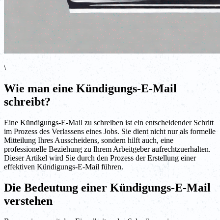
\
Wie man eine Kündigungs-E-Mail
schreibt?
Eine Kündigungs-E-Mail zu schreiben ist ein entscheidender Schritt
im Prozess des Verlassens eines Jobs. Sie dient nicht nur als formelle
Mitteilung Ihres Ausscheidens, sondern hilft auch, eine
professionelle Beziehung zu Ihrem Arbeitgeber aufrechtzuerhalten.
Dieser Artikel wird Sie durch den Prozess der Erstellung einer
effektiven Kündigungs-E-Mail führen.
Die Bedeutung einer Kündigungs-E-Mail
verstehen