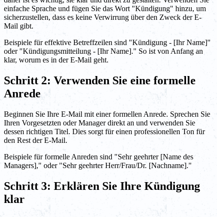
einfache Sprache und fügen Sie das Wort "Kündigung" hinzu, um
sicherzustellen, dass es keine Verwirrung über den Zweck der E-
Mail gibt.
Beispiele für effektive Betreffzeilen sind "Kündigung - [Ihr Name]"
oder "Kündigungsmitteilung - [Ihr Name]." So ist von Anfang an
klar, worum es in der E-Mail geht.
Schritt 2: Verwenden Sie eine formelle
Anrede
Beginnen Sie Ihre E-Mail mit einer formellen Anrede. Sprechen Sie
Ihren Vorgesetzten oder Manager direkt an und verwenden Sie
dessen richtigen Titel. Dies sorgt für einen professionellen Ton für
den Rest der E-Mail.
Beispiele für formelle Anreden sind "Sehr geehrter [Name des
Managers]," oder "Sehr geehrter Herr/Frau/Dr. [Nachname]."
Schritt 3: Erklären Sie Ihre Kündigung
klar