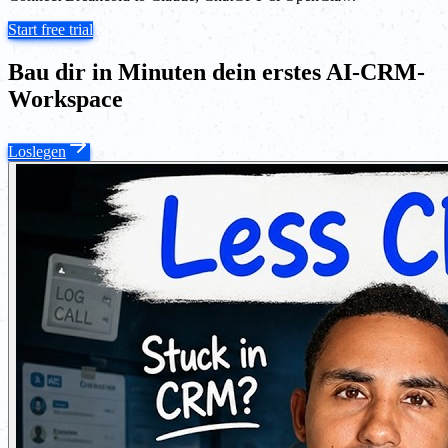
Start free trial
Bau dir in Minuten dein erstes AI-CRM-
Workspace
Loslegen