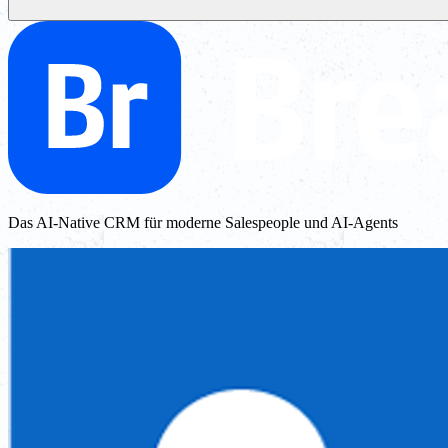
Das AI-Native CRM für moderne Salespeople und AI-Agents