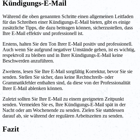
Kündigungs-E-Mail
Während die oben genannten Schritte einen allgemeinen Leitfaden
für das Schreiben einer Kündigungs-E-Mail bieten, gibt es einige
zusätzliche Tipps, die dazu beitragen können, sicherzustellen, dass
Ihre E-Mail effektiv und professionell ist.
Erstens, halten Sie den Ton Ihrer E-Mail positiv und professionell.
Auch wenn Sie aufgrund negativer Umstände gehen, ist es wichtig,
respektvoll zu bleiben und in Ihrer Kündigungs-E-Mail keine
Beschwerden anzuführen.
Zweitens, lesen Sie Ihre E-Mail sorgfältig Korrektur, bevor Sie sie
senden. Stellen Sie sicher, dass keine Rechtschreib- oder
Grammatikfehler enthalten sind, da diese von der Professionalität
Ihrer E-Mail ablenken können.
Zuletzt sollten Sie Ihre E-Mail zu einem geeigneten Zeitpunkt
senden. Vermeiden Sie es, Ihre Kündigungs-E-Mail spät in der
Nacht oder am Wochenende zu senden. Zielen Sie stattdessen
darauf ab, sie während der regulären Arbeitszeiten zu senden.
Fazit