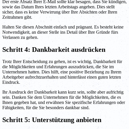
Der erste Absatz Ihrer E-Mail sollte klar besagen, dass Sie kündigen,
sowie das Datum Ihres letzten Arbeitstags angeben. Dies stellt
sicher, dass es keine Verwirrung über Ihre Absichten oder Ihren
Zeitrahmen gibt.
Halten Sie diesen Abschnitt einfach und prägnant. Es besteht keine
Notwendigkeit, an dieser Stelle ins Detail über Ihre Gründe fürs
Verlassen zu gehen.
Schritt 4: Dankbarkeit ausdrücken
Trotz Ihrer Entscheidung zu gehen, ist es wichtig, Dankbarkeit für
die Möglichkeiten und Erfahrungen auszudrücken, die Sie im
Unternehmen hatten. Dies hilft, eine positive Beziehung zu Ihrem
Arbeitgeber aufrechtzuerhalten und hinterlässt einen guten letzten
Eindruck.
Ihr Ausdruck der Dankbarkeit kann kurz sein, sollte aber aufrichtig
sein. Danken Sie dem Unternehmen für die Möglichkeiten, die es
Ihnen gegeben hat, und erwähnen Sie spezifische Erfahrungen oder
Fähigkeiten, für die Sie besonders dankbar sind.
Schritt 5: Unterstützung anbieten