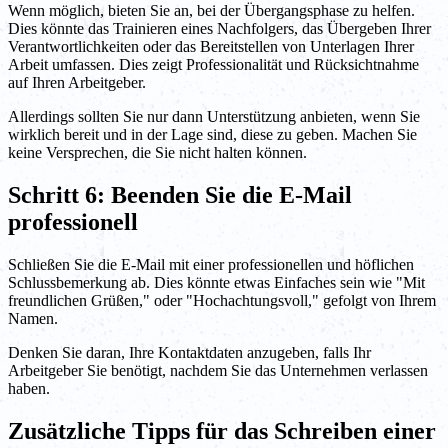
Wenn möglich, bieten Sie an, bei der Übergangsphase zu helfen.
Dies könnte das Trainieren eines Nachfolgers, das Übergeben Ihrer
Verantwortlichkeiten oder das Bereitstellen von Unterlagen Ihrer
Arbeit umfassen. Dies zeigt Professionalität und Rücksichtnahme
auf Ihren Arbeitgeber.
Allerdings sollten Sie nur dann Unterstützung anbieten, wenn Sie
wirklich bereit und in der Lage sind, diese zu geben. Machen Sie
keine Versprechen, die Sie nicht halten können.
Schritt 6: Beenden Sie die E-Mail
professionell
Schließen Sie die E-Mail mit einer professionellen und höflichen
Schlussbemerkung ab. Dies könnte etwas Einfaches sein wie "Mit
freundlichen Grüßen," oder "Hochachtungsvoll," gefolgt von Ihrem
Namen.
Denken Sie daran, Ihre Kontaktdaten anzugeben, falls Ihr
Arbeitgeber Sie benötigt, nachdem Sie das Unternehmen verlassen
haben.
Zusätzliche Tipps für das Schreiben einer