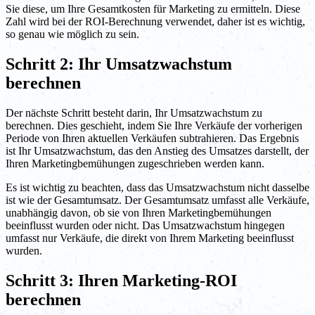
Sie diese, um Ihre Gesamtkosten für Marketing zu ermitteln. Diese
Zahl wird bei der ROI-Berechnung verwendet, daher ist es wichtig,
so genau wie möglich zu sein.
Schritt 2: Ihr Umsatzwachstum
berechnen
Der nächste Schritt besteht darin, Ihr Umsatzwachstum zu
berechnen. Dies geschieht, indem Sie Ihre Verkäufe der vorherigen
Periode von Ihren aktuellen Verkäufen subtrahieren. Das Ergebnis
ist Ihr Umsatzwachstum, das den Anstieg des Umsatzes darstellt, der
Ihren Marketingbemühungen zugeschrieben werden kann.
Es ist wichtig zu beachten, dass das Umsatzwachstum nicht dasselbe
ist wie der Gesamtumsatz. Der Gesamtumsatz umfasst alle Verkäufe,
unabhängig davon, ob sie von Ihren Marketingbemühungen
beeinflusst wurden oder nicht. Das Umsatzwachstum hingegen
umfasst nur Verkäufe, die direkt von Ihrem Marketing beeinflusst
wurden.
Schritt 3: Ihren Marketing-ROI
berechnen