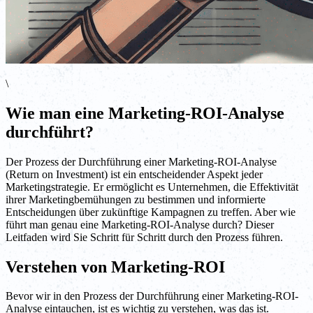
\
Wie man eine Marketing-ROI-Analyse
durchführt?
Der Prozess der Durchführung einer Marketing-ROI-Analyse
(Return on Investment) ist ein entscheidender Aspekt jeder
Marketingstrategie. Er ermöglicht es Unternehmen, die Effektivität
ihrer Marketingbemühungen zu bestimmen und informierte
Entscheidungen über zukünftige Kampagnen zu treffen. Aber wie
führt man genau eine Marketing-ROI-Analyse durch? Dieser
Leitfaden wird Sie Schritt für Schritt durch den Prozess führen.
Verstehen von Marketing-ROI
Bevor wir in den Prozess der Durchführung einer Marketing-ROI-
Analyse eintauchen, ist es wichtig zu verstehen, was das ist.