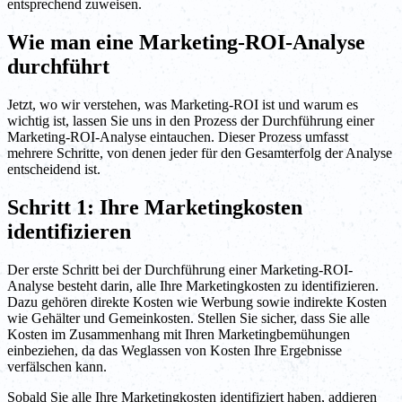
entsprechend zuweisen.
Wie man eine Marketing-ROI-Analyse
durchführt
Jetzt, wo wir verstehen, was Marketing-ROI ist und warum es
wichtig ist, lassen Sie uns in den Prozess der Durchführung einer
Marketing-ROI-Analyse eintauchen. Dieser Prozess umfasst
mehrere Schritte, von denen jeder für den Gesamterfolg der Analyse
entscheidend ist.
Schritt 1: Ihre Marketingkosten
identifizieren
Der erste Schritt bei der Durchführung einer Marketing-ROI-
Analyse besteht darin, alle Ihre Marketingkosten zu identifizieren.
Dazu gehören direkte Kosten wie Werbung sowie indirekte Kosten
wie Gehälter und Gemeinkosten. Stellen Sie sicher, dass Sie alle
Kosten im Zusammenhang mit Ihren Marketingbemühungen
einbeziehen, da das Weglassen von Kosten Ihre Ergebnisse
verfälschen kann.
Sobald Sie alle Ihre Marketingkosten identifiziert haben, addieren