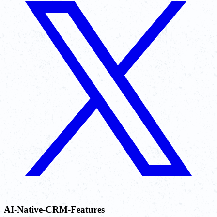
AI-Native-CRM-Features