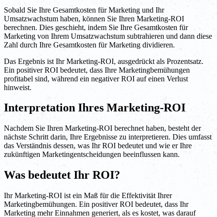
Sobald Sie Ihre Gesamtkosten für Marketing und Ihr
Umsatzwachstum haben, können Sie Ihren Marketing-ROI
berechnen. Dies geschieht, indem Sie Ihre Gesamtkosten für
Marketing von Ihrem Umsatzwachstum subtrahieren und dann diese
Zahl durch Ihre Gesamtkosten für Marketing dividieren.
Das Ergebnis ist Ihr Marketing-ROI, ausgedrückt als Prozentsatz.
Ein positiver ROI bedeutet, dass Ihre Marketingbemühungen
profitabel sind, während ein negativer ROI auf einen Verlust
hinweist.
Interpretation Ihres Marketing-ROI
Nachdem Sie Ihren Marketing-ROI berechnet haben, besteht der
nächste Schritt darin, Ihre Ergebnisse zu interpretieren. Dies umfasst
das Verständnis dessen, was Ihr ROI bedeutet und wie er Ihre
zukünftigen Marketingentscheidungen beeinflussen kann.
Was bedeutet Ihr ROI?
Ihr Marketing-ROI ist ein Maß für die Effektivität Ihrer
Marketingbemühungen. Ein positiver ROI bedeutet, dass Ihr
Marketing mehr Einnahmen generiert, als es kostet, was darauf