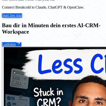
Connect Breakcold to Claude, ChatGPT & OpenClaw.
Start free trial
Bau dir in Minuten dein erstes AI-CRM-
Workspace
Loslegen