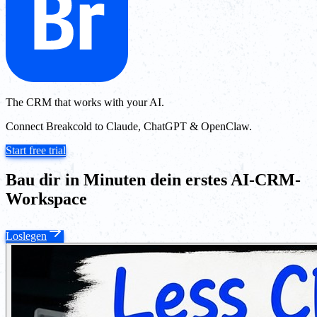
The CRM that works with your AI.
Connect Breakcold to Claude, ChatGPT & OpenClaw.
Start free trial
Bau dir in Minuten dein erstes AI-CRM-
Workspace
Loslegen