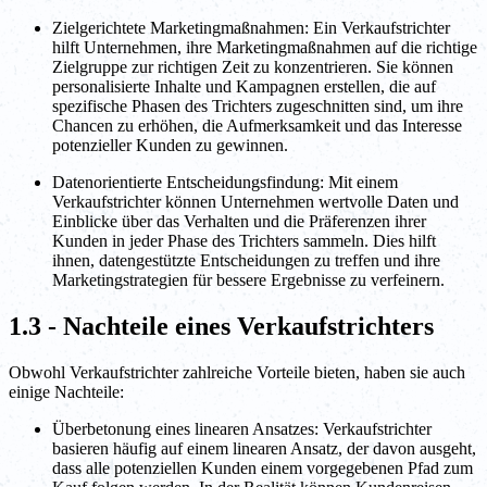
Zielgerichtete Marketingmaßnahmen: Ein Verkaufstrichter
hilft Unternehmen, ihre Marketingmaßnahmen auf die richtige
Zielgruppe zur richtigen Zeit zu konzentrieren. Sie können
personalisierte Inhalte und Kampagnen erstellen, die auf
spezifische Phasen des Trichters zugeschnitten sind, um ihre
Chancen zu erhöhen, die Aufmerksamkeit und das Interesse
potenzieller Kunden zu gewinnen.
Datenorientierte Entscheidungsfindung: Mit einem
Verkaufstrichter können Unternehmen wertvolle Daten und
Einblicke über das Verhalten und die Präferenzen ihrer
Kunden in jeder Phase des Trichters sammeln. Dies hilft
ihnen, datengestützte Entscheidungen zu treffen und ihre
Marketingstrategien für bessere Ergebnisse zu verfeinern.
1.3 - Nachteile eines Verkaufstrichters
Obwohl Verkaufstrichter zahlreiche Vorteile bieten, haben sie auch
einige Nachteile:
Überbetonung eines linearen Ansatzes: Verkaufstrichter
basieren häufig auf einem linearen Ansatz, der davon ausgeht,
dass alle potenziellen Kunden einem vorgegebenen Pfad zum