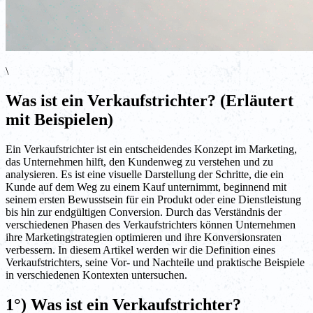
\
Was ist ein Verkaufstrichter? (Erläutert
mit Beispielen)
Ein Verkaufstrichter ist ein entscheidendes Konzept im Marketing,
das Unternehmen hilft, den Kundenweg zu verstehen und zu
analysieren. Es ist eine visuelle Darstellung der Schritte, die ein
Kunde auf dem Weg zu einem Kauf unternimmt, beginnend mit
seinem ersten Bewusstsein für ein Produkt oder eine Dienstleistung
bis hin zur endgültigen Conversion. Durch das Verständnis der
verschiedenen Phasen des Verkaufstrichters können Unternehmen
ihre Marketingstrategien optimieren und ihre Konversionsraten
verbessern. In diesem Artikel werden wir die Definition eines
Verkaufstrichters, seine Vor- und Nachteile und praktische Beispiele
in verschiedenen Kontexten untersuchen.
1°) Was ist ein Verkaufstrichter?