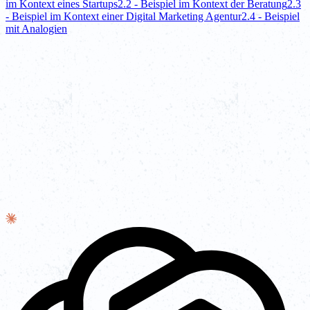
im Kontext eines Startups
2.2 - Beispiel im Kontext der Beratung
2.3
- Beispiel im Kontext einer Digital Marketing Agentur
2.4 - Beispiel
mit Analogien