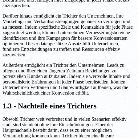
anzusprechen.
Darüber hinaus ermöglicht ein Trichter den Unternehmen, ihre
Marketing- und Verkaufsanstrengungen genauer zu verfolgen und
zu messen. Indem spezifische Ziele und Kennzahlen für jede Phase
zugeordnet werden, können Unternehmen Verbesserungsbereiche
identifizieren und ihre Kampagnen für bessere Konversionsraten
optimieren. Dieser datengestützte Ansatz hilft Unternehmen,
fundierte Entscheidungen zu treffen und Ressourcen effektiv
zuzuweisen.
Außerdem ermöglicht ein Trichter den Unternehmen, Leads zu
pflegen und über einen längeren Zeitraum Beziehungen zu
potenziellen Kunden aufzubauen. Indem sie wertvolle Inhalte und
personalisierte Erfahrungen in jeder Phase bereitstellen, können
Unternehmen Vertrauen und Glaubwürdigkeit aufbauen, was die
Wahrscheinlichkeit einer Konversion erhöht.
1.3 - Nachteile eines Trichters
Obwohl Trichter weit verbreitet und in vielen Szenarien effektiv
sind, sind sie nicht ohne ihre Einschränkungen. Einer der
Hauptnachteile besteht darin, dass es zu einer möglichen
Vereinfachung kommen kann. Trichter bieten eine lineare