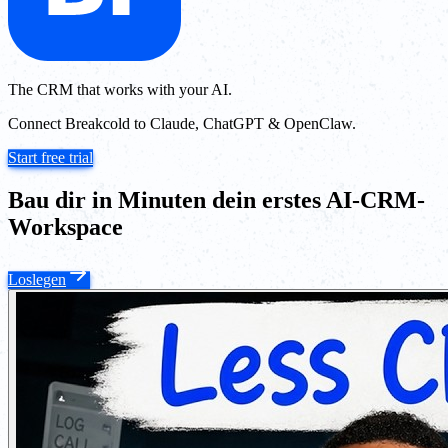
The CRM that works with your AI.
Connect Breakcold to Claude, ChatGPT & OpenClaw.
Start free trial
Bau dir in Minuten dein erstes AI-CRM-
Workspace
Loslegen