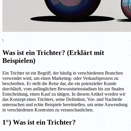
\
Was ist ein Trichter? (Erklärt mit
Beispielen)
Ein Trichter ist ein Begriff, der häufig in verschiedenen Branchen
verwendet wird, um einen Marketing- oder Verkaufsprozess zu
beschreiben. Er stellt die Reise dar, die ein potenzieller Kunde
durchläuft, vom anfänglichen Bewusstseinsstadium bis zur finalen
Entscheidung, einen Kauf zu tätigen. In diesem Artikel werden wir
das Konzept eines Trichters, seine Definition, Vor- und Nachteile
untersuchen und echte Beispiele bereitstellen, um seine Anwendung
in verschiedenen Kontexten zu veranschaulichen.
1°) Was ist ein Trichter?