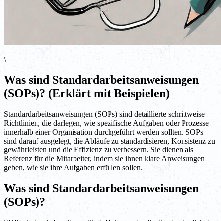
\
Was sind Standardarbeitsanweisungen
(SOPs)? (Erklärt mit Beispielen)
Standardarbeitsanweisungen (SOPs) sind detaillierte schrittweise
Richtlinien, die darlegen, wie spezifische Aufgaben oder Prozesse
innerhalb einer Organisation durchgeführt werden sollten. SOPs
sind darauf ausgelegt, die Abläufe zu standardisieren, Konsistenz zu
gewährleisten und die Effizienz zu verbessern. Sie dienen als
Referenz für die Mitarbeiter, indem sie ihnen klare Anweisungen
geben, wie sie ihre Aufgaben erfüllen sollen.
Was sind Standardarbeitsanweisungen
(SOPs)?