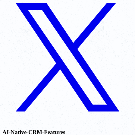
AI-Native-CRM-Features