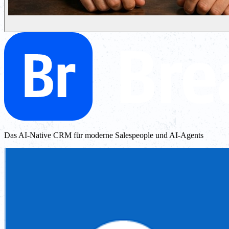
Das AI-Native CRM für moderne Salespeople und AI-Agents