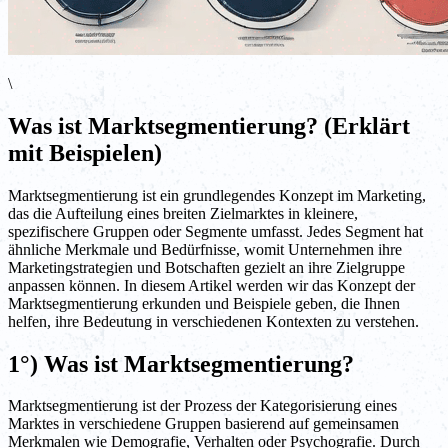
\
Was ist Marktsegmentierung? (Erklärt
mit Beispielen)
Marktsegmentierung ist ein grundlegendes Konzept im Marketing,
das die Aufteilung eines breiten Zielmarktes in kleinere,
spezifischere Gruppen oder Segmente umfasst. Jedes Segment hat
ähnliche Merkmale und Bedürfnisse, womit Unternehmen ihre
Marketingstrategien und Botschaften gezielt an ihre Zielgruppe
anpassen können. In diesem Artikel werden wir das Konzept der
Marktsegmentierung erkunden und Beispiele geben, die Ihnen
helfen, ihre Bedeutung in verschiedenen Kontexten zu verstehen.
1°) Was ist Marktsegmentierung?
Marktsegmentierung ist der Prozess der Kategorisierung eines
Marktes in verschiedene Gruppen basierend auf gemeinsamen
Merkmalen wie Demografie, Verhalten oder Psychografie. Durch