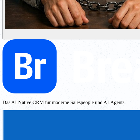
Das AI-Native CRM für moderne Salespeople und AI-Agents