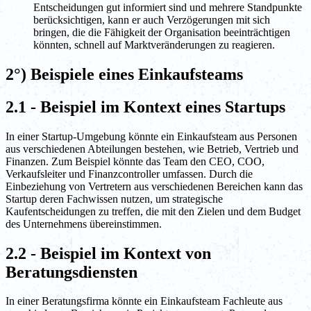
Entscheidungen gut informiert sind und mehrere Standpunkte
berücksichtigen, kann er auch Verzögerungen mit sich
bringen, die die Fähigkeit der Organisation beeinträchtigen
könnten, schnell auf Marktveränderungen zu reagieren.
2°) Beispiele eines Einkaufsteams
2.1 - Beispiel im Kontext eines Startups
In einer Startup-Umgebung könnte ein Einkaufsteam aus Personen
aus verschiedenen Abteilungen bestehen, wie Betrieb, Vertrieb und
Finanzen. Zum Beispiel könnte das Team den CEO, COO,
Verkaufsleiter und Finanzcontroller umfassen. Durch die
Einbeziehung von Vertretern aus verschiedenen Bereichen kann das
Startup deren Fachwissen nutzen, um strategische
Kaufentscheidungen zu treffen, die mit den Zielen und dem Budget
des Unternehmens übereinstimmen.
2.2 - Beispiel im Kontext von
Beratungsdiensten
In einer Beratungsfirma könnte ein Einkaufsteam Fachleute aus