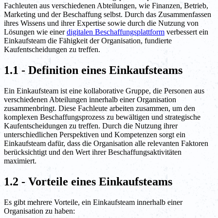
Fachleuten aus verschiedenen Abteilungen, wie Finanzen, Betrieb,
Marketing und der Beschaffung selbst. Durch das Zusammenfassen
ihres Wissens und ihrer Expertise sowie durch die Nutzung von
Lösungen wie einer
digitalen Beschaffungsplattform
verbessert ein
Einkaufsteam die Fähigkeit der Organisation, fundierte
Kaufentscheidungen zu treffen.
1.1 - Definition eines Einkaufsteams
Ein Einkaufsteam ist eine kollaborative Gruppe, die Personen aus
verschiedenen Abteilungen innerhalb einer Organisation
zusammenbringt. Diese Fachleute arbeiten zusammen, um den
komplexen Beschaffungsprozess zu bewältigen und strategische
Kaufentscheidungen zu treffen. Durch die Nutzung ihrer
unterschiedlichen Perspektiven und Kompetenzen sorgt ein
Einkaufsteam dafür, dass die Organisation alle relevanten Faktoren
berücksichtigt und den Wert ihrer Beschaffungsaktivitäten
maximiert.
1.2 - Vorteile eines Einkaufsteams
Es gibt mehrere Vorteile, ein Einkaufsteam innerhalb einer
Organisation zu haben: