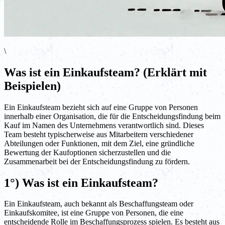
\
Was ist ein Einkaufsteam? (Erklärt mit
Beispielen)
Ein Einkaufsteam bezieht sich auf eine Gruppe von Personen
innerhalb einer Organisation, die für die Entscheidungsfindung beim
Kauf im Namen des Unternehmens verantwortlich sind. Dieses
Team besteht typischerweise aus Mitarbeitern verschiedener
Abteilungen oder Funktionen, mit dem Ziel, eine gründliche
Bewertung der Kaufoptionen sicherzustellen und die
Zusammenarbeit bei der Entscheidungsfindung zu fördern.
1°) Was ist ein Einkaufsteam?
Ein Einkaufsteam, auch bekannt als Beschaffungsteam oder
Einkaufskomitee, ist eine Gruppe von Personen, die eine
entscheidende Rolle im Beschaffungsprozess spielen. Es besteht aus