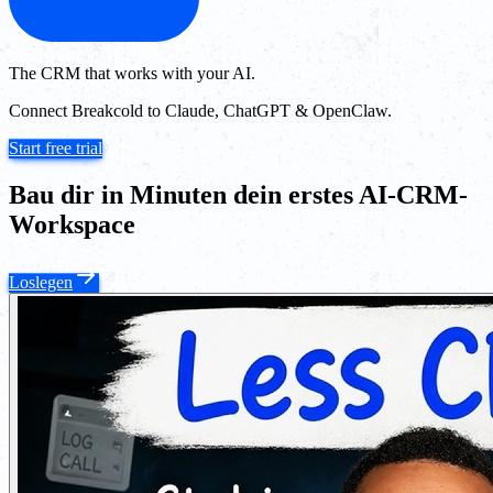
The CRM that works with your AI.
Connect Breakcold to Claude, ChatGPT & OpenClaw.
Start free trial
Bau dir in Minuten dein erstes AI-CRM-
Workspace
Loslegen