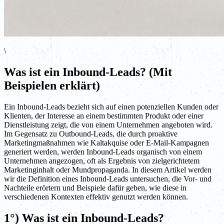
\
Was ist ein Inbound-Leads? (Mit
Beispielen erklärt)
Ein Inbound-Leads bezieht sich auf einen potenziellen Kunden oder
Klienten, der Interesse an einem bestimmten Produkt oder einer
Dienstleistung zeigt, die von einem Unternehmen angeboten wird.
Im Gegensatz zu Outbound-Leads, die durch proaktive
Marketingmaßnahmen wie Kaltakquise oder E-Mail-Kampagnen
generiert werden, werden Inbound-Leads organisch von einem
Unternehmen angezogen, oft als Ergebnis von zielgerichtetem
Marketinginhalt oder Mundpropaganda. In diesem Artikel werden
wir die Definition eines Inbound-Leads untersuchen, die Vor- und
Nachteile erörtern und Beispiele dafür geben, wie diese in
verschiedenen Kontexten effektiv genutzt werden können.
1°) Was ist ein Inbound-Leads?