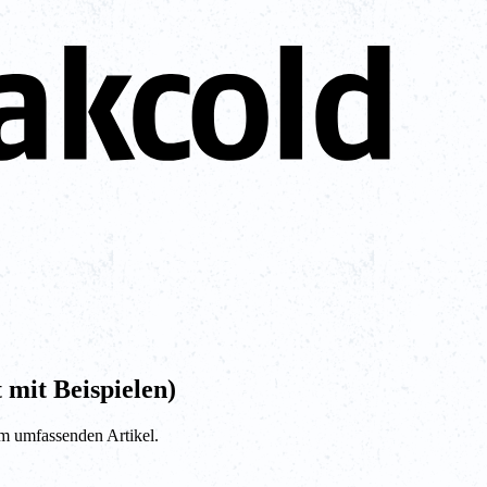
 mit Beispielen)
em umfassenden Artikel.