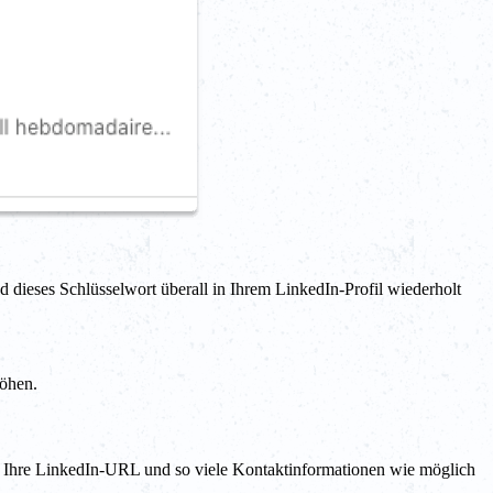
 dieses Schlüsselwort überall in Ihrem LinkedIn-Profil wiederholt
höhen.
 Ihre LinkedIn-URL und so viele Kontaktinformationen wie möglich