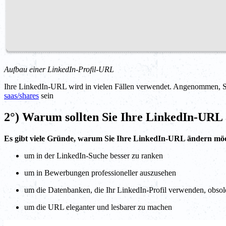
Aufbau einer LinkedIn-Profil-URL
Ihre LinkedIn-URL wird in vielen Fällen verwendet. Angenommen, 
saas/shares
sein
2°) Warum sollten Sie Ihre LinkedIn-URL
Es gibt viele Gründe, warum Sie Ihre LinkedIn-URL ändern mö
um in der LinkedIn-Suche besser zu ranken
um in Bewerbungen professioneller auszusehen
um die Datenbanken, die Ihr LinkedIn-Profil verwenden, obso
um die URL eleganter und lesbarer zu machen