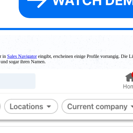
r in
Sales Navigator
eingibt, erscheinen einige Profile vorrangig. Die 
g und sogar ihren Namen.