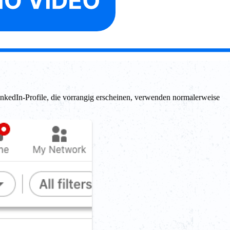
LinkedIn-Profile, die vorrangig erscheinen, verwenden normalerweise