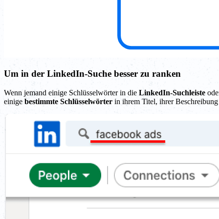
Um in der LinkedIn-Suche besser zu ranken
Wenn jemand einige Schlüsselwörter in die
LinkedIn-Suchleiste
ode
einige
bestimmte Schlüsselwörter
in ihrem Titel, ihrer Beschreibun