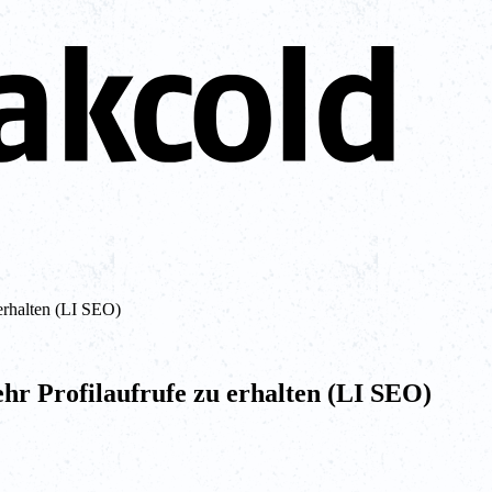
erhalten (LI SEO)
r Profilaufrufe zu erhalten (LI SEO)