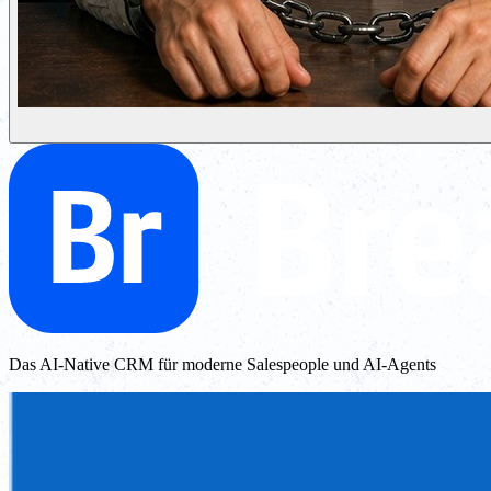
Das AI-Native CRM für moderne Salespeople und AI-Agents