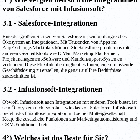
von Salesforce mit Infusionsoft?
3.1 - Salesforce-Integrationen
Eine der größten Stärken von Salesforce ist sein umfangreiches
Ökosystem an Integrationen. Mit Tausenden von Apps im
AppExchange-Marktplatz können Sie Salesforce problemlos mit
anderen Geschäftstools wie E-Mail-Marketing-Plattformen,
Projektmanagement-Software und Kundensupport-Systemen
verbinden. Diese Flexibilität ermöglicht es Ihnen, eine umfassende
Geschäftslösung zu erstellen, die genau auf Ihre Bedürfnisse
zugeschnitten ist.
3.2 - Infusionsoft-Integrationen
Obwohl Infusionsoft auch Integrationen mit anderen Tools bietet, ist
sein Ökosystem nicht so robust wie das von Salesforce. Infusionsoft
bietet jedoch nahtlose Integration mit seiner Muttergesellschaft
Keap, die zusätzliche Funktionen zur Marketingautomatisierung und
CRM-Funktionen bietet.
4°) Welches ist das Beste für Sie?