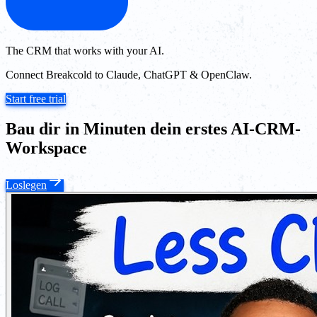
The CRM that works with your AI.
Connect Breakcold to Claude, ChatGPT & OpenClaw.
Start free trial
Bau dir in Minuten dein erstes AI-CRM-
Workspace
Loslegen