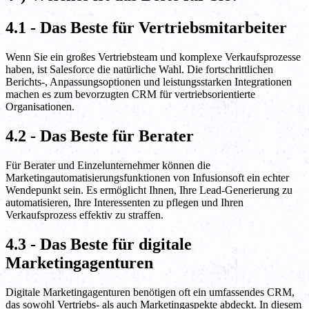
4.1 - Das Beste für Vertriebsmitarbeiter
Wenn Sie ein großes Vertriebsteam und komplexe Verkaufsprozesse
haben, ist Salesforce die natürliche Wahl. Die fortschrittlichen
Berichts-, Anpassungsoptionen und leistungsstarken Integrationen
machen es zum bevorzugten CRM für vertriebsorientierte
Organisationen.
4.2 - Das Beste für Berater
Für Berater und Einzelunternehmer können die
Marketingautomatisierungsfunktionen von Infusionsoft ein echter
Wendepunkt sein. Es ermöglicht Ihnen, Ihre Lead-Generierung zu
automatisieren, Ihre Interessenten zu pflegen und Ihren
Verkaufsprozess effektiv zu straffen.
4.3 - Das Beste für digitale
Marketingagenturen
Digitale Marketingagenturen benötigen oft ein umfassendes CRM,
das sowohl Vertriebs- als auch Marketingaspekte abdeckt. In diesem