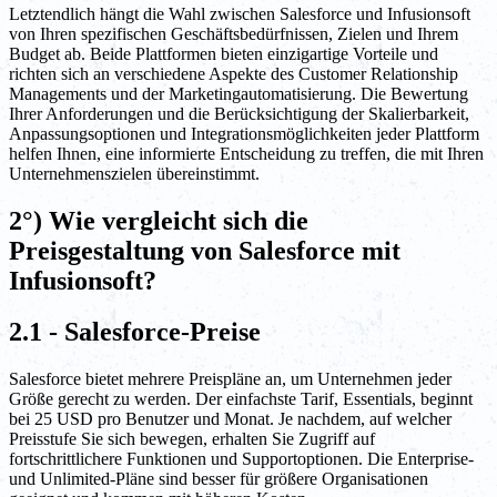
Letztendlich hängt die Wahl zwischen Salesforce und Infusionsoft
von Ihren spezifischen Geschäftsbedürfnissen, Zielen und Ihrem
Budget ab. Beide Plattformen bieten einzigartige Vorteile und
richten sich an verschiedene Aspekte des Customer Relationship
Managements und der Marketingautomatisierung. Die Bewertung
Ihrer Anforderungen und die Berücksichtigung der Skalierbarkeit,
Anpassungsoptionen und Integrationsmöglichkeiten jeder Plattform
helfen Ihnen, eine informierte Entscheidung zu treffen, die mit Ihren
Unternehmenszielen übereinstimmt.
2°) Wie vergleicht sich die
Preisgestaltung von Salesforce mit
Infusionsoft?
2.1 - Salesforce-Preise
Salesforce bietet mehrere Preispläne an, um Unternehmen jeder
Größe gerecht zu werden. Der einfachste Tarif, Essentials, beginnt
bei 25 USD pro Benutzer und Monat. Je nachdem, auf welcher
Preisstufe Sie sich bewegen, erhalten Sie Zugriff auf
fortschrittlichere Funktionen und Supportoptionen. Die Enterprise-
und Unlimited-Pläne sind besser für größere Organisationen