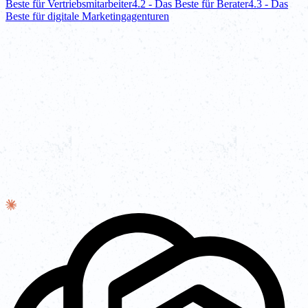
Beste für Vertriebsmitarbeiter
4.2 - Das Beste für Berater
4.3 - Das
Beste für digitale Marketingagenturen