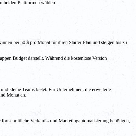
en beiden Plattformen wählen.
nnen bei 50 $ pro Monat für ihren Starter-Plan und steigen bis zu
appen Budget darstellt. Während die kostenlose Version
n und kleine Teams bietet. Für Unternehmen, die erweiterte
 und Monat an.
 fortschrittliche Verkaufs- und Marketingautomatisierung benötigen,