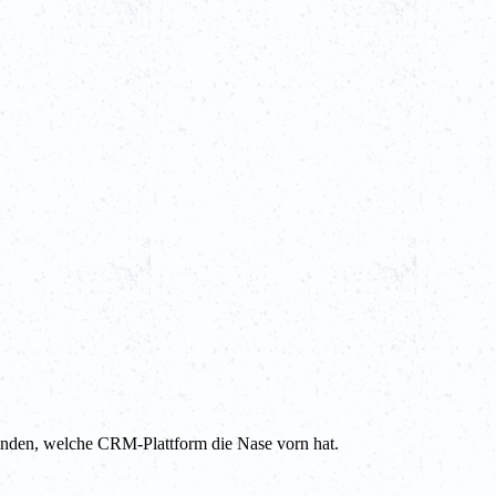
nden, welche CRM-Plattform die Nase vorn hat.