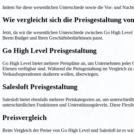
Indem Sie diese wesentlichen Unterschiede sowie die Vor- und Nachteil
Wie vergleicht sich die Preisgestaltung vo
Jetzt, da wir die wesentlichen Unterschiede zwischen Go High Level 
Ihrem Budget und Ihren Geschäftsbedürfnissen passt.
Go High Level Preisgestaltung
Go High Level bietet mehrere Preispläne an, um Unternehmen jeder G
Ebenen verfügbar sind. Während die Preisgestaltung im Vergleich zu 
Verkaufsoperationen skalieren wollen, überwiegen.
Salesloft Preisgestaltung
Salesloft bietet ebenfalls mehrere Preiskategorien an, um unterschie
unterschiedlichen Funktionen und Unterstützungsleveln. Diese Flexib
Preisvergleich
Beim Vergleich der Preise von Go High Level und Salesloft ist es wic