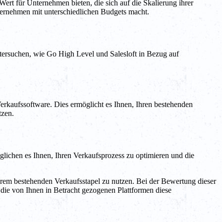
ert für Unternehmen bieten, die sich auf die Skalierung ihrer
Unternehmen mit unterschiedlichen Budgets macht.
ntersuchen, wie Go High Level und Salesloft in Bezug auf
erkaufssoftware. Dies ermöglicht es Ihnen, Ihren bestehenden
tzen.
glichen es Ihnen, Ihren Verkaufsprozess zu optimieren und die
hrem bestehenden Verkaufsstapel zu nutzen. Bei der Bewertung dieser
ss die von Ihnen in Betracht gezogenen Plattformen diese