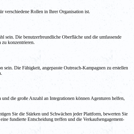
verschiedene Rollen in Ihrer Organisation ist.
Wahl sein. Die benutzerfreundliche Oberfläche und die umfassende
 zu konzentrieren.
ion sein. Die Fähigkeit, angepasste Outreach-Kampagnen zu erstellen
n.
en und die große Anzahl an Integrationen können Agenturen helfen,
htigen Sie die Stärken und Schwächen jeder Plattform, bewerten Sie
 eine fundierte Entscheidung treffen und die Verkaufsengagement-