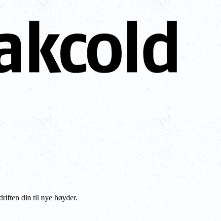
iften din til nye høyder.