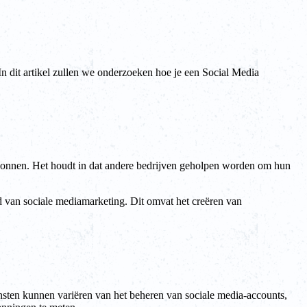
n dit artikel zullen we onderzoeken hoe je een Social Media
ewonnen. Het houdt in dat andere bedrijven geholpen worden om hun
d van sociale mediamarketing. Dit omvat het creëren van
nsten kunnen variëren van het beheren van sociale media-accounts,