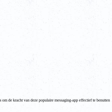
 om de kracht van deze populaire messaging-app effectief te benutten