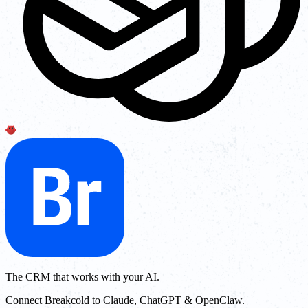
The CRM that works with your AI.
Connect Breakcold to Claude, ChatGPT & OpenClaw.