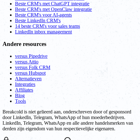
Beste CRM's met ChatGPT integratie
Beste CRM's met OpenClaw integratie
Beste CRM's voor AI-agents
Beste LinkedIn CRM's
14 beste CRM's voor sales teams
LinkedIn inbox management
Andere resources
versus Pipedrive
versus Attio
versus Folk CRM
versus Hubspot
Alternatieven
Integraties
Affiliates
Blog
Tools
Breakcold is niet gelieerd aan, onderschreven door of gesponsord
door LinkedIn, Telegram, WhatsApp of hun moederbedrijven.
LinkedIn, Telegram, WhatsApp en alle andere handelsmerken van
derden zijn eigendom van hun respectievelijke eigenaren.