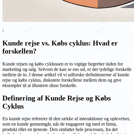
\
Kunde rejse vs. Købs cyklus: Hvad er
forskellen?
Kunde rejsen og købs cyklussen er to vigtige begreber inden for
marketing og salg. Selvom de kan se ens ud, er der tydelige forskelle
mellem de to. I denne artikel vil vi udforske definitionerne af kunde
rejse og købs cyklus, diskutere forskellene mellem dem og give
eksempler til at illustrere disse forskelle.
Definering af Kunde Rejse og Købs
Cyklus
En kunde rejse refererer til den række af interaktioner og oplevelser,
som en kunde gennemgår, når de engagerer sig med et firma,
produkt eller en tjeneste. Den omfatter hele processen, fra det