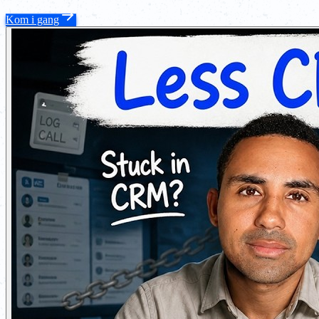
Kom i gang