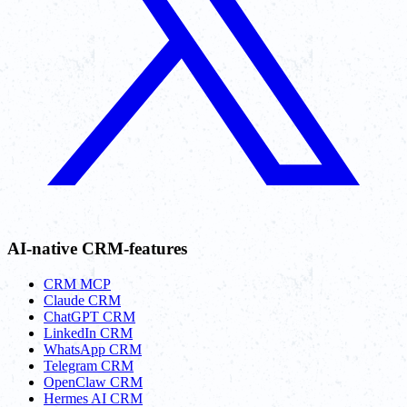
AI-native CRM-features
CRM MCP
Claude CRM
ChatGPT CRM
LinkedIn CRM
WhatsApp CRM
Telegram CRM
OpenClaw CRM
Hermes AI CRM