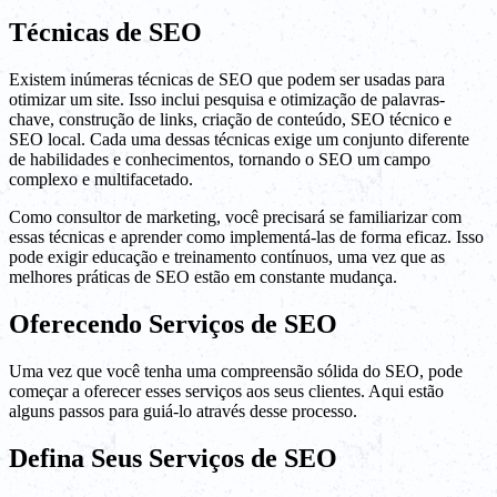
Técnicas de SEO
Existem inúmeras técnicas de SEO que podem ser usadas para
otimizar um site. Isso inclui pesquisa e otimização de palavras-
chave, construção de links, criação de conteúdo, SEO técnico e
SEO local. Cada uma dessas técnicas exige um conjunto diferente
de habilidades e conhecimentos, tornando o SEO um campo
complexo e multifacetado.
Como consultor de marketing, você precisará se familiarizar com
essas técnicas e aprender como implementá-las de forma eficaz. Isso
pode exigir educação e treinamento contínuos, uma vez que as
melhores práticas de SEO estão em constante mudança.
Oferecendo Serviços de SEO
Uma vez que você tenha uma compreensão sólida do SEO, pode
começar a oferecer esses serviços aos seus clientes. Aqui estão
alguns passos para guiá-lo através desse processo.
Defina Seus Serviços de SEO