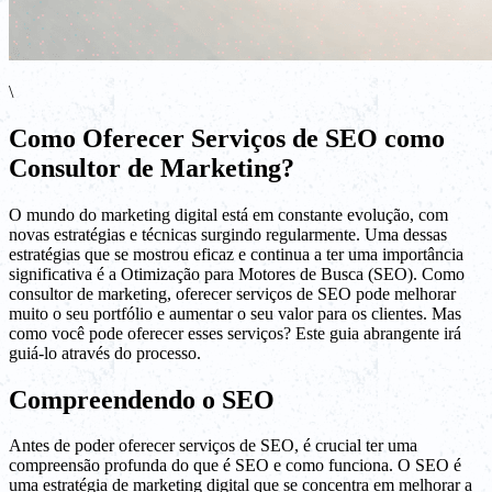
\
Como Oferecer Serviços de SEO como
Consultor de Marketing?
O mundo do marketing digital está em constante evolução, com
novas estratégias e técnicas surgindo regularmente. Uma dessas
estratégias que se mostrou eficaz e continua a ter uma importância
significativa é a Otimização para Motores de Busca (SEO). Como
consultor de marketing, oferecer serviços de SEO pode melhorar
muito o seu portfólio e aumentar o seu valor para os clientes. Mas
como você pode oferecer esses serviços? Este guia abrangente irá
guiá-lo através do processo.
Compreendendo o SEO
Antes de poder oferecer serviços de SEO, é crucial ter uma
compreensão profunda do que é SEO e como funciona. O SEO é
uma estratégia de marketing digital que se concentra em melhorar a