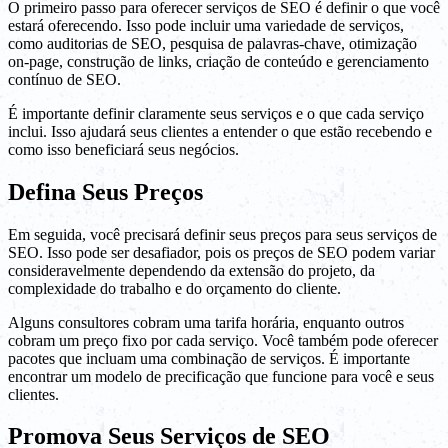
O primeiro passo para oferecer serviços de SEO é definir o que você
estará oferecendo. Isso pode incluir uma variedade de serviços,
como auditorias de SEO, pesquisa de palavras-chave, otimização
on-page, construção de links, criação de conteúdo e gerenciamento
contínuo de SEO.
É importante definir claramente seus serviços e o que cada serviço
inclui. Isso ajudará seus clientes a entender o que estão recebendo e
como isso beneficiará seus negócios.
Defina Seus Preços
Em seguida, você precisará definir seus preços para seus serviços de
SEO. Isso pode ser desafiador, pois os preços de SEO podem variar
consideravelmente dependendo da extensão do projeto, da
complexidade do trabalho e do orçamento do cliente.
Alguns consultores cobram uma tarifa horária, enquanto outros
cobram um preço fixo por cada serviço. Você também pode oferecer
pacotes que incluam uma combinação de serviços. É importante
encontrar um modelo de precificação que funcione para você e seus
clientes.
Promova Seus Serviços de SEO