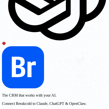
The CRM that works with your AI.
Connect Breakcold to Claude, ChatGPT & OpenClaw.