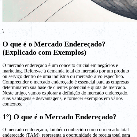
\
O que é o Mercado Endereçado?
(Explicado com Exemplos)
O mercado endereçado é um conceito crucial em negócios e
marketing. Refere-se à demanda total do mercado por um produto
ou serviço dentro de uma indústria ou mercado-alvo específico.
Compreender o mercado endereçado é essencial para as empresas
determinarem sua base de clientes potencial e quota de mercado.
Neste artigo, vamos explorar a definição do mercado endereçado,
suas vantagens e desvantagens, e fornecer exemplos em vários
contextos.
1°) O que é o Mercado Endereçado?
O mercado endereçado, também conhecido como o mercado total
endereçado (TAM), representa a oportunidade de receita total para