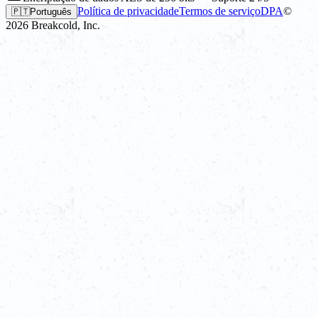
Política de privacidade
Termos de serviço
DPA
©
🇵🇹
Português
2026
Breakcold, Inc.