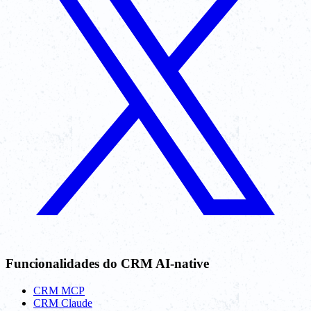
Funcionalidades do CRM AI-native
CRM MCP
CRM Claude