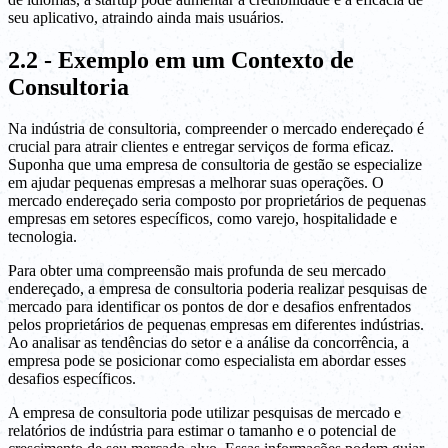
seu aplicativo, atraindo ainda mais usuários.
2.2 - Exemplo em um Contexto de
Consultoria
Na indústria de consultoria, compreender o mercado endereçado é
crucial para atrair clientes e entregar serviços de forma eficaz.
Suponha que uma empresa de consultoria de gestão se especialize
em ajudar pequenas empresas a melhorar suas operações. O
mercado endereçado seria composto por proprietários de pequenas
empresas em setores específicos, como varejo, hospitalidade e
tecnologia.
Para obter uma compreensão mais profunda de seu mercado
endereçado, a empresa de consultoria poderia realizar pesquisas de
mercado para identificar os pontos de dor e desafios enfrentados
pelos proprietários de pequenas empresas em diferentes indústrias.
Ao analisar as tendências do setor e a análise da concorrência, a
empresa pode se posicionar como especialista em abordar esses
desafios específicos.
A empresa de consultoria pode utilizar pesquisas de mercado e
relatórios de indústria para estimar o tamanho e o potencial de