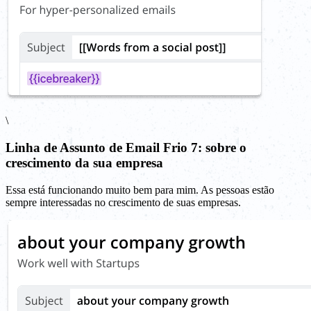
\
Linha de Assunto de Email Frio 7: sobre o
crescimento da sua empresa
Essa está funcionando muito bem para mim. As pessoas estão
sempre interessadas no crescimento de suas empresas.