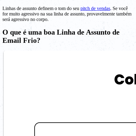
Linhas de assunto definem o tom do seu
pitch de vendas
. Se você
for muito agressivo na sua linha de assunto, provavelmente também
será agressivo no corpo.
O que é uma boa Linha de Assunto de
Email Frio?