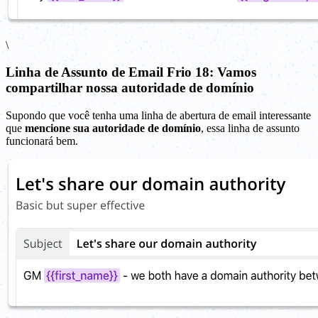
\
Linha de Assunto de Email Frio 18: Vamos
compartilhar nossa autoridade de domínio
Supondo que você tenha uma linha de abertura de email interessante
que
mencione sua autoridade de domínio
, essa linha de assunto
funcionará bem.