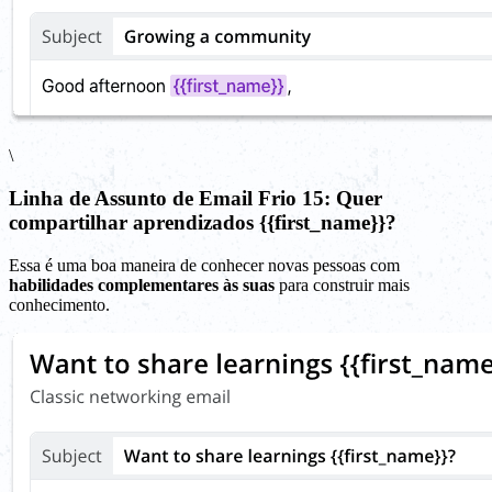
\
Linha de Assunto de Email Frio 15: Quer
compartilhar aprendizados {{first_name}}?
Essa é uma boa maneira de conhecer novas pessoas com
habilidades complementares às suas
para construir mais
conhecimento.