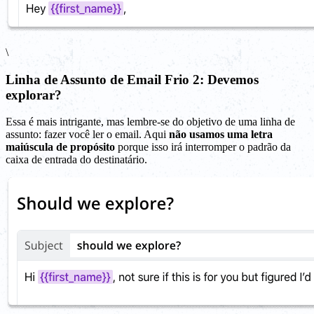
\
Linha de Assunto de Email Frio 2: Devemos
explorar?
Essa é mais intrigante, mas lembre-se do objetivo de uma linha de
assunto: fazer você ler o email. Aqui
não usamos uma letra
maiúscula de propósito
porque isso irá interromper o padrão da
caixa de entrada do destinatário.