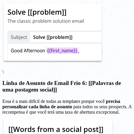
\
Linha de Assunto de Email Frio 6: [[Palavras de
uma postagem social]]
Essa é a mais difícil de todas as templates porque você
precisa
personalizar cada linha de assunto
para todos os seus prospects. A
recompensa é que você terá uma taxa de abertura excepcional.