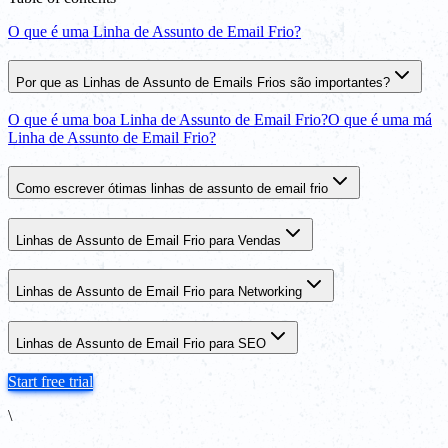
O que é uma Linha de Assunto de Email Frio?
Por que as Linhas de Assunto de Emails Frios são importantes?
O que é uma boa Linha de Assunto de Email Frio?
O que é uma má
Linha de Assunto de Email Frio?
Como escrever ótimas linhas de assunto de email frio
Linhas de Assunto de Email Frio para Vendas
Linhas de Assunto de Email Frio para Networking
Linhas de Assunto de Email Frio para SEO
Start free trial
\