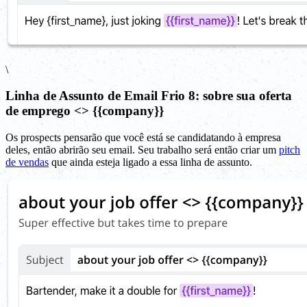
\
Linha de Assunto de Email Frio 8: sobre sua oferta
de emprego <> {{company}}
Os prospects pensarão que você está se candidatando à empresa
deles, então abrirão seu email. Seu trabalho será então criar um
pitch
de vendas
que ainda esteja ligado a essa linha de assunto.