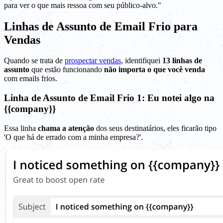
para ver o que mais ressoa com seu público-alvo."
Linhas de Assunto de Email Frio para
Vendas
Quando se trata de
prospectar vendas
, identifiquei
13 linhas de
assunto
que estão funcionando
não importa o que você venda
com emails frios.
Linha de Assunto de Email Frio 1: Eu notei algo na
{{company}}
Essa linha
chama a atenção
dos seus destinatários, eles ficarão tipo
'O que há de errado com a minha empresa?'.