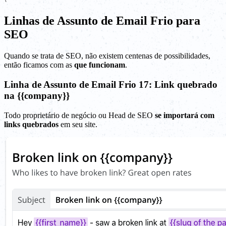
Linhas de Assunto de Email Frio para
SEO
Quando se trata de SEO, não existem centenas de possibilidades,
então ficamos com as
que funcionam
.
Linha de Assunto de Email Frio 17: Link quebrado
na {{company}}
Todo proprietário de negócio ou Head de SEO
se importará com
links quebrados
em seu site.