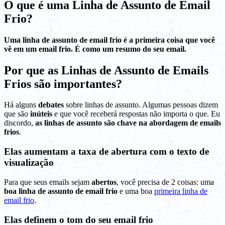
O que é uma Linha de Assunto de Email
Frio?
Uma linha de assunto de email frio é a primeira coisa que você
vê em um email frio. É como um resumo do seu email.
Por que as Linhas de Assunto de Emails
Frios são importantes?
Há alguns
debates
sobre linhas de assunto. Algumas pessoas dizem
que são
inúteis
e que você receberá respostas não importa o que. Eu
discordo,
as linhas de assunto são chave na abordagem de emails
frios
.
Elas aumentam a taxa de abertura com o texto de
visualização
Para que seus emails sejam
abertos
, você precisa de 2 coisas: uma
boa linha de assunto de email frio
e uma boa
primeira linha de
email frio
.
Elas definem o tom do seu email frio