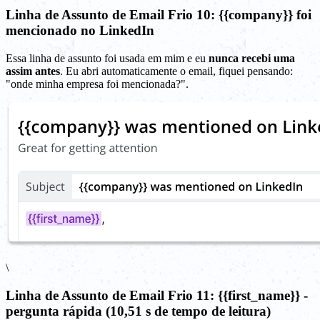
Linha de Assunto de Email Frio 10: {{company}} foi
mencionado no LinkedIn
Essa linha de assunto foi usada em mim e eu
nunca recebi uma
assim antes
. Eu abri automaticamente o email, fiquei pensando:
"onde minha empresa foi mencionada?".
\
Linha de Assunto de Email Frio 11: {{first_name}} -
pergunta rápida (10,51 s de tempo de leitura)