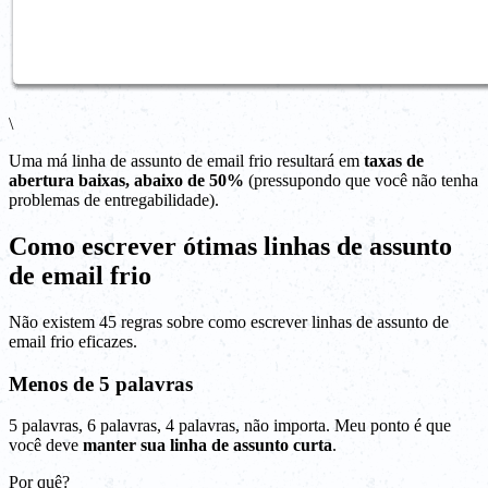
\
Uma má linha de assunto de email frio resultará em
taxas de
abertura baixas, abaixo de 50%
(pressupondo que você não tenha
problemas de entregabilidade).
Como escrever ótimas linhas de assunto
de email frio
Não existem 45 regras sobre como escrever linhas de assunto de
email frio eficazes.
Menos de 5 palavras
5 palavras, 6 palavras, 4 palavras, não importa. Meu ponto é que
você deve
manter sua linha de assunto curta
.
Por quê?