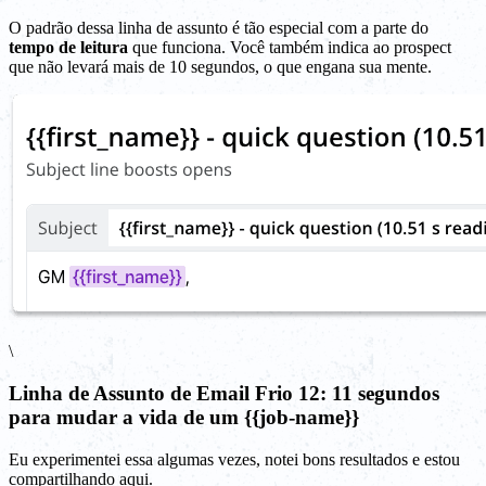
O padrão dessa linha de assunto é tão especial com a parte do
tempo de leitura
que funciona. Você também indica ao prospect
que não levará mais de 10 segundos, o que engana sua mente.
\
Linha de Assunto de Email Frio 12: 11 segundos
para mudar a vida de um {{job-name}}
Eu experimentei essa algumas vezes, notei bons resultados e estou
compartilhando aqui.