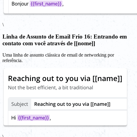
\
Linha de Assunto de Email Frio 16: Entrando em
contato com você através de [[nome]]
Uma linha de assunto clássica de email de networking por
referência.
\