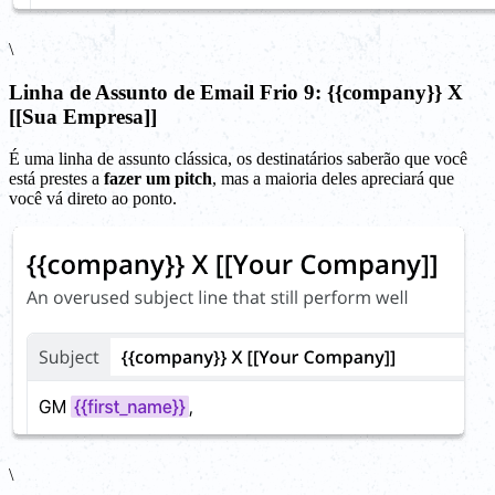
\
Linha de Assunto de Email Frio 9: {{company}} X
[[Sua Empresa]]
É uma linha de assunto clássica, os destinatários saberão que você
está prestes a
fazer um pitch
, mas a maioria deles apreciará que
você vá direto ao ponto.
\