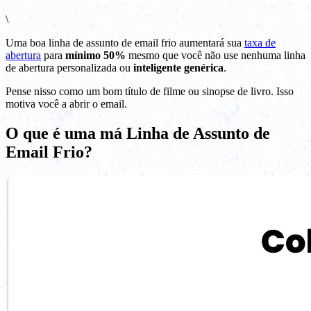
\
Uma boa linha de assunto de email frio aumentará sua
taxa de
abertura
para
mínimo 50%
mesmo que você não use nenhuma linha
de abertura personalizada ou
inteligente genérica
.
Pense nisso como um bom título de filme ou sinopse de livro. Isso
motiva você a abrir o email.
O que é uma má Linha de Assunto de
Email Frio?