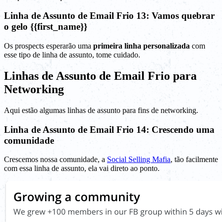
Linha de Assunto de Email Frio 13: Vamos quebrar
o gelo {{first_name}}
Os prospects esperarão uma
primeira linha personalizada
com
esse tipo de linha de assunto, tome cuidado.
Linhas de Assunto de Email Frio para
Networking
Aqui estão algumas linhas de assunto para fins de networking.
Linha de Assunto de Email Frio 14: Crescendo uma
comunidade
Crescemos nossa comunidade, a
Social Selling Mafia
, tão facilmente
com essa linha de assunto, ela vai direto ao ponto.