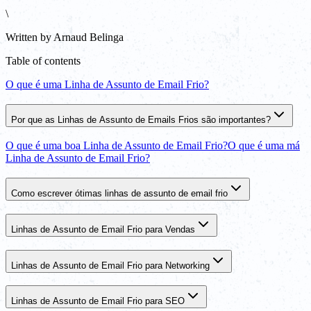
\
Written by
Arnaud Belinga
Table of contents
O que é uma Linha de Assunto de Email Frio?
Por que as Linhas de Assunto de Emails Frios são importantes?
O que é uma boa Linha de Assunto de Email Frio?
O que é uma má
Linha de Assunto de Email Frio?
Como escrever ótimas linhas de assunto de email frio
Linhas de Assunto de Email Frio para Vendas
Linhas de Assunto de Email Frio para Networking
Linhas de Assunto de Email Frio para SEO