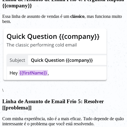
{{company}}
Essa linha de assunto de vendas é um
clássico
, mas funciona muito
bem.
\
Linha de Assunto de Email Frio 5: Resolver
[[problema]]
Com minha experiência, não é a mais eficaz. Tudo depende de quão
interessante é o problema que você está resolvendo.