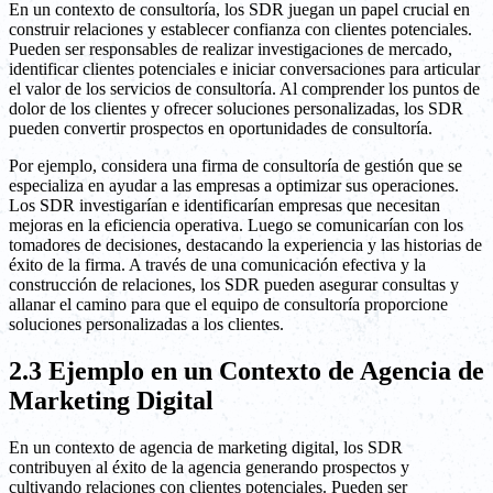
En un contexto de consultoría, los SDR juegan un papel crucial en
construir relaciones y establecer confianza con clientes potenciales.
Pueden ser responsables de realizar investigaciones de mercado,
identificar clientes potenciales e iniciar conversaciones para articular
el valor de los servicios de consultoría. Al comprender los puntos de
dolor de los clientes y ofrecer soluciones personalizadas, los SDR
pueden convertir prospectos en oportunidades de consultoría.
Por ejemplo, considera una firma de consultoría de gestión que se
especializa en ayudar a las empresas a optimizar sus operaciones.
Los SDR investigarían e identificarían empresas que necesitan
mejoras en la eficiencia operativa. Luego se comunicarían con los
tomadores de decisiones, destacando la experiencia y las historias de
éxito de la firma. A través de una comunicación efectiva y la
construcción de relaciones, los SDR pueden asegurar consultas y
allanar el camino para que el equipo de consultoría proporcione
soluciones personalizadas a los clientes.
2.3 Ejemplo en un Contexto de Agencia de
Marketing Digital
En un contexto de agencia de marketing digital, los SDR
contribuyen al éxito de la agencia generando prospectos y
cultivando relaciones con clientes potenciales. Pueden ser