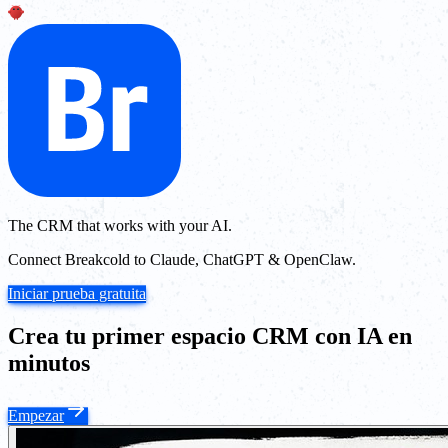
The CRM that works with your AI.
Connect Breakcold to Claude, ChatGPT & OpenClaw.
Iniciar prueba gratuita
Crea tu primer espacio CRM con IA en
minutos
Empezar