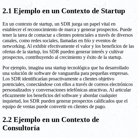
2.1 Ejemplo en un Contexto de Startup
En un contexto de startup, un SDR juega un papel vital en
establecer el reconocimiento de marca y generar prospectos. Puede
tener la tarea de contactar a clientes potenciales a través de diversos
canales, como redes sociales, llamadas en frío y eventos de
networking. Al exhibir efectivamente el valor y los beneficios de las
ofertas de la startup, los SDR pueden generar interés y cultivar
prospectos, contribuyendo al crecimiento y éxito de la startup.
Por ejemplo, imagina una startup tecnológica que ha desarrollado
una solución de software de vanguardia para pequeñas empresas.
Los SDR identificarían proactivamente a clientes objetivo
potenciales, conectándose con ellos a través de correos electrónicos
personalizados y conversaciones telefónicas atractivas. Al articular
eficazmente los beneficios del software y abordar cualquier
inquietud, los SDR pueden generar prospectos calificados que el
equipo de ventas puede convertir en clientes de pago.
2.2 Ejemplo en un Contexto de
Consultoría