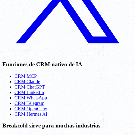
Funciones de CRM nativo de IA
CRM MCP
CRM Claude
CRM ChatGPT
CRM LinkedIn
CRM WhatsApp
CRM Telegram
CRM OpenClaw
CRM Hermes AI
Breakcold sirve para muchas industrias