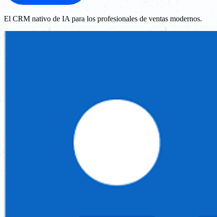
El CRM nativo de IA para los profesionales de ventas modernos.