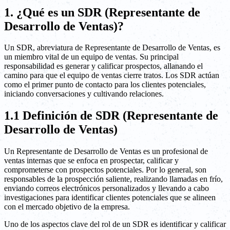
1. ¿Qué es un SDR (Representante de
Desarrollo de Ventas)?
Un SDR, abreviatura de Representante de Desarrollo de Ventas, es
un miembro vital de un equipo de ventas. Su principal
responsabilidad es generar y calificar prospectos, allanando el
camino para que el equipo de ventas cierre tratos. Los SDR actúan
como el primer punto de contacto para los clientes potenciales,
iniciando conversaciones y cultivando relaciones.
1.1 Definición de SDR (Representante de
Desarrollo de Ventas)
Un Representante de Desarrollo de Ventas es un profesional de
ventas internas que se enfoca en prospectar, calificar y
comprometerse con prospectos potenciales. Por lo general, son
responsables de la prospección saliente, realizando llamadas en frío,
enviando correos electrónicos personalizados y llevando a cabo
investigaciones para identificar clientes potenciales que se alineen
con el mercado objetivo de la empresa.
Uno de los aspectos clave del rol de un SDR es identificar y calificar