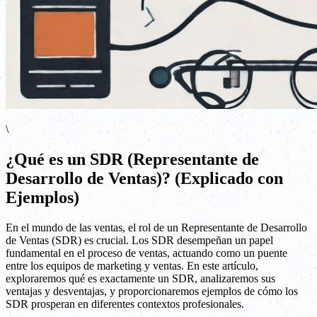
\
¿Qué es un SDR (Representante de
Desarrollo de Ventas)? (Explicado con
Ejemplos)
En el mundo de las ventas, el rol de un Representante de Desarrollo
de Ventas (SDR) es crucial. Los SDR desempeñan un papel
fundamental en el proceso de ventas, actuando como un puente
entre los equipos de marketing y ventas. En este artículo,
exploraremos qué es exactamente un SDR, analizaremos sus
ventajas y desventajas, y proporcionaremos ejemplos de cómo los
SDR prosperan en diferentes contextos profesionales.