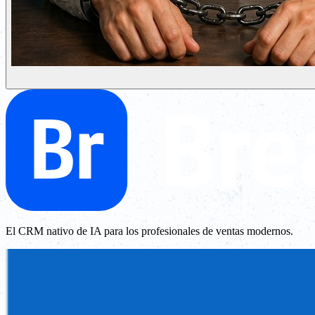
El CRM nativo de IA para los profesionales de ventas modernos.