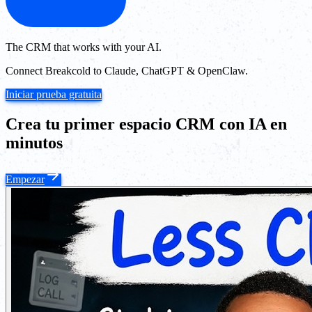
The CRM that works with your AI.
Connect Breakcold to Claude, ChatGPT & OpenClaw.
Iniciar prueba gratuita
Crea tu primer espacio CRM con IA en
minutos
Empezar