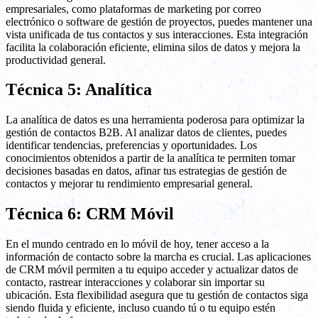
empresariales, como plataformas de marketing por correo
electrónico o software de gestión de proyectos, puedes mantener una
vista unificada de tus contactos y sus interacciones. Esta integración
facilita la colaboración eficiente, elimina silos de datos y mejora la
productividad general.
Técnica 5: Analítica
La analítica de datos es una herramienta poderosa para optimizar la
gestión de contactos B2B. Al analizar datos de clientes, puedes
identificar tendencias, preferencias y oportunidades. Los
conocimientos obtenidos a partir de la analítica te permiten tomar
decisiones basadas en datos, afinar tus estrategias de gestión de
contactos y mejorar tu rendimiento empresarial general.
Técnica 6: CRM Móvil
En el mundo centrado en lo móvil de hoy, tener acceso a la
información de contacto sobre la marcha es crucial. Las aplicaciones
de CRM móvil permiten a tu equipo acceder y actualizar datos de
contacto, rastrear interacciones y colaborar sin importar su
ubicación. Esta flexibilidad asegura que tu gestión de contactos siga
siendo fluida y eficiente, incluso cuando tú o tu equipo estén