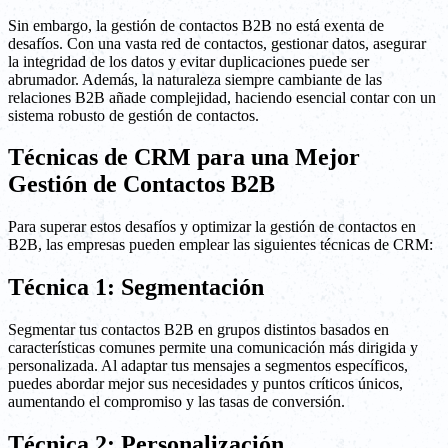
Sin embargo, la gestión de contactos B2B no está exenta de
desafíos. Con una vasta red de contactos, gestionar datos, asegurar
la integridad de los datos y evitar duplicaciones puede ser
abrumador. Además, la naturaleza siempre cambiante de las
relaciones B2B añade complejidad, haciendo esencial contar con un
sistema robusto de gestión de contactos.
Técnicas de CRM para una Mejor
Gestión de Contactos B2B
Para superar estos desafíos y optimizar la gestión de contactos en
B2B, las empresas pueden emplear las siguientes técnicas de CRM:
Técnica 1: Segmentación
Segmentar tus contactos B2B en grupos distintos basados en
características comunes permite una comunicación más dirigida y
personalizada. Al adaptar tus mensajes a segmentos específicos,
puedes abordar mejor sus necesidades y puntos críticos únicos,
aumentando el compromiso y las tasas de conversión.
Técnica 2: Personalización