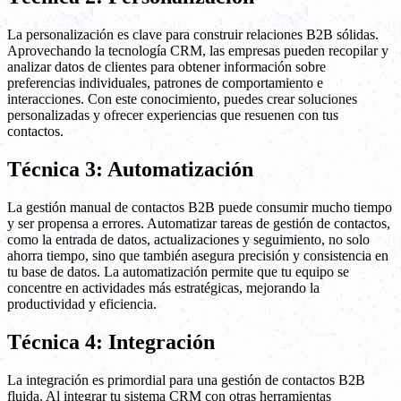
La personalización es clave para construir relaciones B2B sólidas.
Aprovechando la tecnología CRM, las empresas pueden recopilar y
analizar datos de clientes para obtener información sobre
preferencias individuales, patrones de comportamiento e
interacciones. Con este conocimiento, puedes crear soluciones
personalizadas y ofrecer experiencias que resuenen con tus
contactos.
Técnica 3: Automatización
La gestión manual de contactos B2B puede consumir mucho tiempo
y ser propensa a errores. Automatizar tareas de gestión de contactos,
como la entrada de datos, actualizaciones y seguimiento, no solo
ahorra tiempo, sino que también asegura precisión y consistencia en
tu base de datos. La automatización permite que tu equipo se
concentre en actividades más estratégicas, mejorando la
productividad y eficiencia.
Técnica 4: Integración
La integración es primordial para una gestión de contactos B2B
fluida. Al integrar tu sistema CRM con otras herramientas