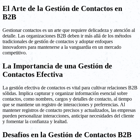
El Arte de la Gestión de Contactos en
B2B
Gestionar contactos es un arte que requiere delicadeza y atención al
detalle. Las organizaciones B2B deben ir más allá de los métodos
tradicionales de gestión de contactos y adoptar enfoques
innovadores para mantenerse a la vanguardia en un mercado
competitivo.
La Importancia de una Gestión de
Contactos Efectiva
La gestión efectiva de contactos es vital para cultivar relaciones B2B
sólidas. Implica capturar y organizar información esencial sobre
contactos, como nombres, cargos y detalles de contacto, al tiempo
que se mantiene un registro de interacciones y preferencias. Al
mantener registros de contacto precisos y actualizados, las empresas
pueden personalizar interacciones, anticipar necesidades del cliente
y fomentar la confianza y lealtad.
Desafíos en la Gestión de Contactos B2B