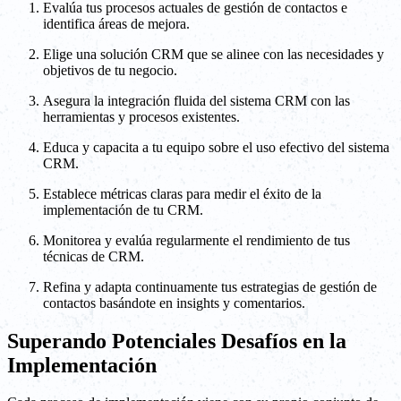
Evalúa tus procesos actuales de gestión de contactos e
identifica áreas de mejora.
Elige una solución CRM que se alinee con las necesidades y
objetivos de tu negocio.
Asegura la integración fluida del sistema CRM con las
herramientas y procesos existentes.
Educa y capacita a tu equipo sobre el uso efectivo del sistema
CRM.
Establece métricas claras para medir el éxito de la
implementación de tu CRM.
Monitorea y evalúa regularmente el rendimiento de tus
técnicas de CRM.
Refina y adapta continuamente tus estrategias de gestión de
contactos basándote en insights y comentarios.
Superando Potenciales Desafíos en la
Implementación