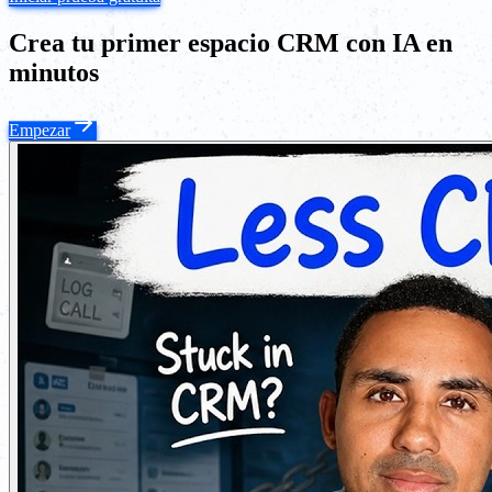
Crea tu primer espacio CRM con IA en
minutos
Empezar