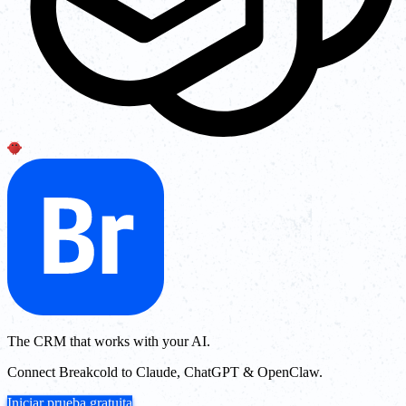
The CRM that works with your AI.
Connect Breakcold to Claude, ChatGPT & OpenClaw.
Iniciar prueba gratuita