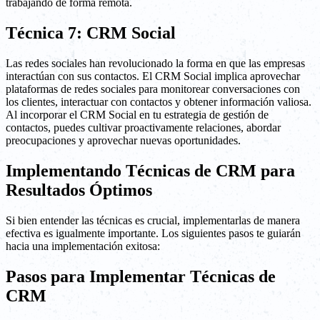
trabajando de forma remota.
Técnica 7: CRM Social
Las redes sociales han revolucionado la forma en que las empresas
interactúan con sus contactos. El CRM Social implica aprovechar
plataformas de redes sociales para monitorear conversaciones con
los clientes, interactuar con contactos y obtener información valiosa.
Al incorporar el CRM Social en tu estrategia de gestión de
contactos, puedes cultivar proactivamente relaciones, abordar
preocupaciones y aprovechar nuevas oportunidades.
Implementando Técnicas de CRM para
Resultados Óptimos
Si bien entender las técnicas es crucial, implementarlas de manera
efectiva es igualmente importante. Los siguientes pasos te guiarán
hacia una implementación exitosa:
Pasos para Implementar Técnicas de
CRM