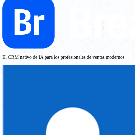
El CRM nativo de IA para los profesionales de ventas modernos.