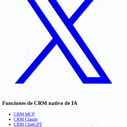
Funciones de CRM nativo de IA
CRM MCP
CRM Claude
CRM ChatGPT